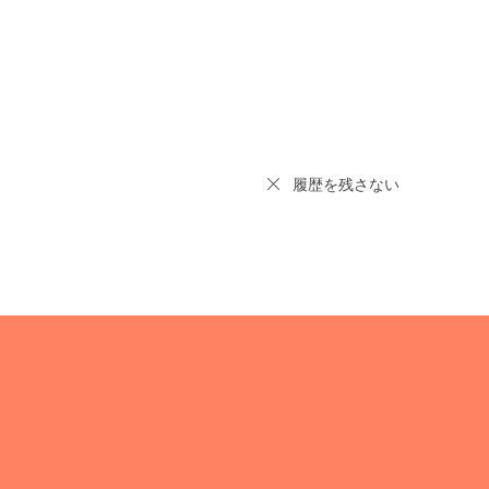
履歴を残さない