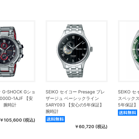
 G-SHOCK Gショ
SEIKO セイコー Presage プレ
SEIKO セ
000D-1AJF 【安
ザージュ ベーシックライン
スペックス 
】 腕時計
SARY093 【安心の5年保証】
5年保証】
腕時計
￥105,600 (税込)
￥60,720 (税込)