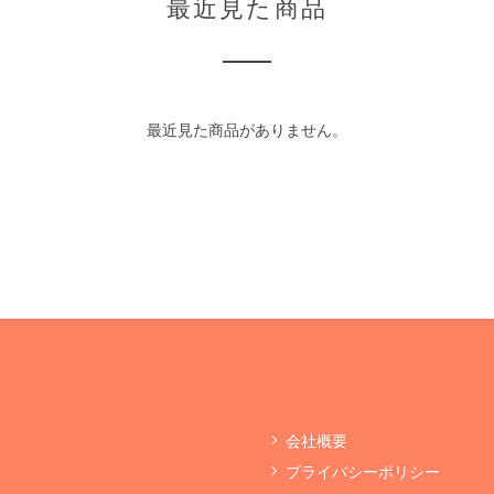
最近見た商品
最近見た商品がありません。
会社概要
プライバシーポリシー