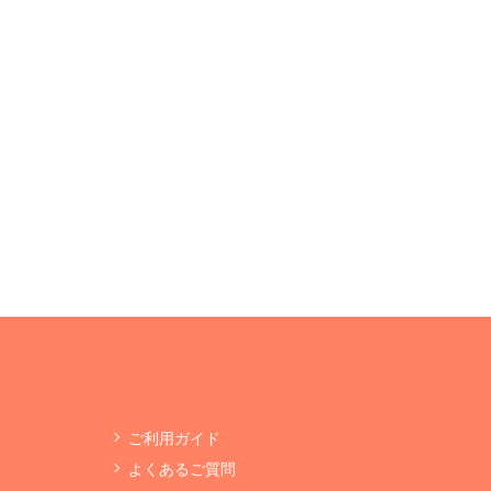
ご利用ガイド
よくあるご質問