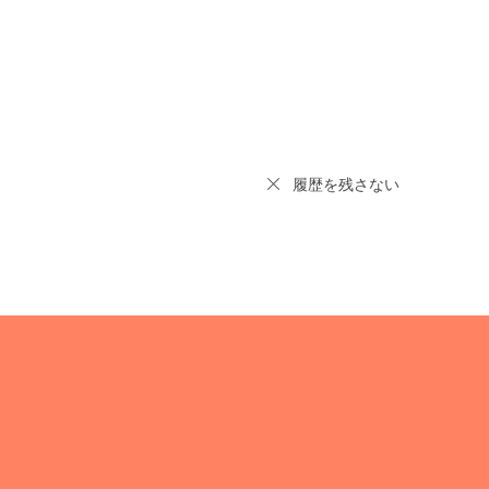
履歴を残さない