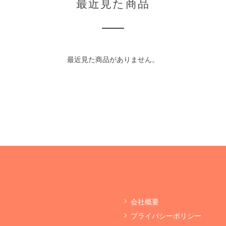
最近見た商品
最近見た商品がありません。
会社概要
プライバシーポリシー