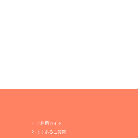
ご利用ガイド
よくあるご質問