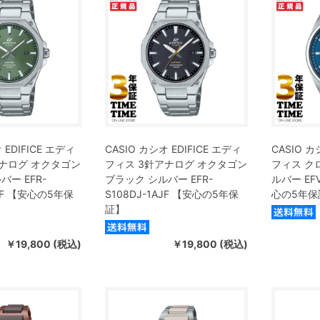
 EDIFICE エディ
CASIO カシオ EDIFICE エディ
CASIO カ
アナログ オクタゴン
フィス 3針アナログ オクタゴン
フィス ク
バー EFR-
ブラック シルバー EFR-
ルバー EFV
AJF 【安心の5年保
S108DJ-1AJF 【安心の5年保
心の5年保
証】
￥19,800 (税込)
￥19,800 (税込)