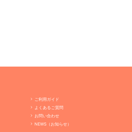
ご利用ガイド
よくあるご質問
お問い合わせ
NEWS（お知らせ）