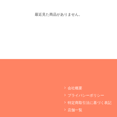
最近見た商品がありません。
会社概要
プライバシーポリシー
特定商取引法に基づく表記
店舗一覧