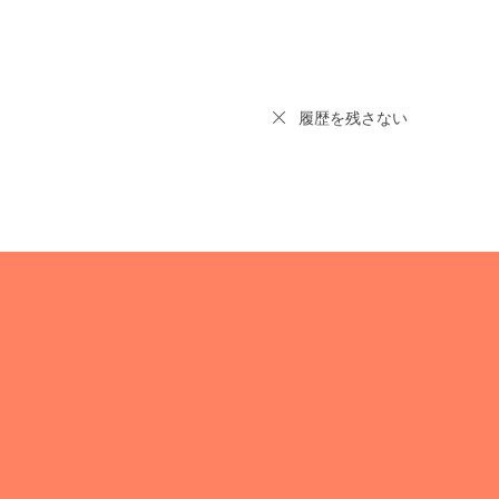
履歴を残さない