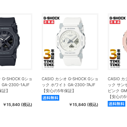
 G-SHOCK Gショ
CASIO カシオ G-SHOCK Gショ
CASIO カ
A-2300-1AJF
ック ホワイト GA-2300-7AJF
ック サン
保証】
【安心の5年保証】
ピンク GMA
【安心の5
￥15,840 (税込)
￥15,840 (税込)