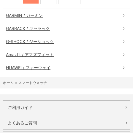
GARMIN / ガーミン
GARRACK / ギャラック
G-SHOCK / ジーショック
Amazfit / アマズフィット
HUAWEI / ファーウェイ
ホーム
>
スマートウォッチ
ご利用ガイド
よくあるご質問