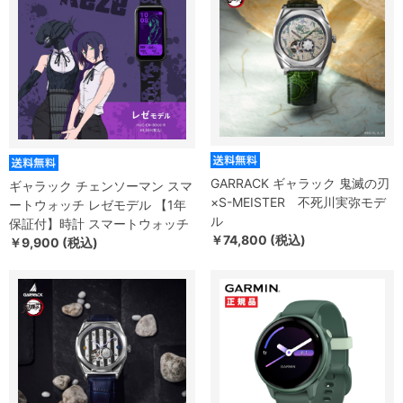
GARRACK ギャラック 鬼滅の刃
ギャラック チェンソーマン スマ
×S-MEISTER 不死川実弥モデ
ートウォッチ レゼモデル 【1年
ル
保証付】時計 スマートウォッチ
￥74,800 (税込)
￥9,900 (税込)