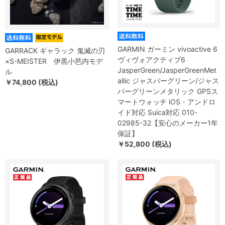
GARMIN ガーミン vivoactive 6
GARRACK ギャラック 鬼滅の刃
ヴィヴォアクティブ6
×S-MEISTER 伊黒小芭内モデ
JasperGreen/JasperGreenMet
ル
allic ジャスパーグリーン/ジャス
￥74,800 (税込)
パーグリーンメタリック GPSス
マートウォッチ iOS・アンドロ
イド対応 Suica対応 010-
02985-32【安心のメーカー1年
保証】
￥52,800 (税込)