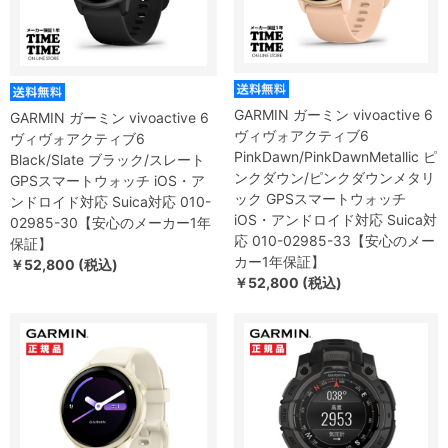
GARMIN ガーミン vivoactive 6
GARMIN ガーミン vivoactive 6
ヴィヴォアクティブ6
ヴィヴォアクティブ6
PinkDawn/PinkDawnMetallic ピ
Black/Slate ブラック/スレート
ンクダウン/ピンクダウンメタリ
GPSスマートウォッチ iOS・ア
ック GPSスマートウォッチ
ンドロイド対応 Suica対応 010-
iOS・アンドロイド対応 Suica対
02985-30【安心のメーカー1年
応 010-02985-33【安心のメー
保証】
カー1年保証】
￥52,800 (税込)
￥52,800 (税込)