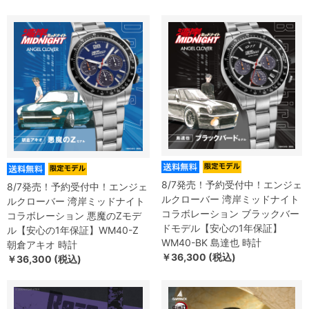
8/7発売！予約受付中！エンジェ
8/7発売！予約受付中！エンジェ
ルクローバー 湾岸ミッドナイト
ルクローバー 湾岸ミッドナイト
コラボレーション ブラックバー
コラボレーション 悪魔のZモデ
ドモデル【安心の1年保証】
ル【安心の1年保証】WM40-Z
WM40-BK 島達也 時計
朝倉アキオ 時計
￥36,300 (税込)
￥36,300 (税込)