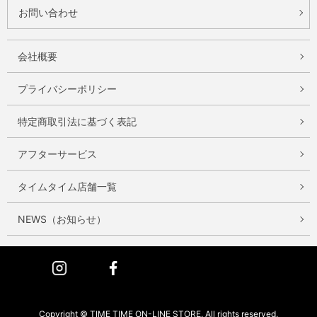
お問い合わせ
会社概要
プライバシーポリシー
特定商取引法に基づく表記
アフターサービス
タイムタイム店舗一覧
NEWS（お知らせ）
Instagram
Facebook
Copyright © TIME TIME ON-LINE STORE. All rights reserved.