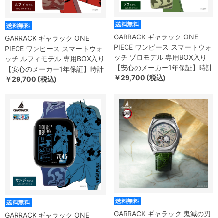
GARRACK ギャラック ONE
GARRACK ギャラック ONE
PIECE ワンピース スマートウォ
PIECE ワンピース スマートウォ
ッチ ゾロモデル 専用BOX入り
ッチ ルフィモデル 専用BOX入り
【安心のメーカー1年保証】時計
【安心のメーカー1年保証】時計
￥29,700 (税込)
￥29,700 (税込)
GARRACK ギャラック 鬼滅の刃
GARRACK ギャラック ONE