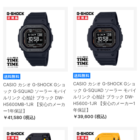
CASIO カシオ G-SHOCK Gショ
CASIO カシオ G-SHOCK Gショ
ック G-SQUAD ソーラー モバイ
ック G-SQUAD ソーラー モバイ
ルリンク 心拍計 ブラック DW-
ルリンク 心拍計 ブラック DW-
H5600-1JR 【安心のメーカー1
H5600MB-1JR 【安心のメーカ
年保証】
ー1年保証】
￥39,600 (税込)
￥41,580 (税込)