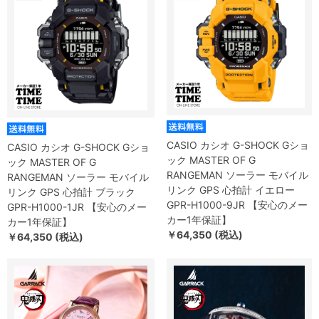
CASIO カシオ G-SHOCK Gショ
CASIO カシオ G-SHOCK Gショ
ック MASTER OF G
ック MASTER OF G
RANGEMAN ソーラー モバイル
RANGEMAN ソーラー モバイル
リンク GPS 心拍計 イエロー
リンク GPS 心拍計 ブラック
GPR-H1000-9JR 【安心のメー
GPR-H1000-1JR 【安心のメー
カー1年保証】
カー1年保証】
￥64,350 (税込)
￥64,350 (税込)