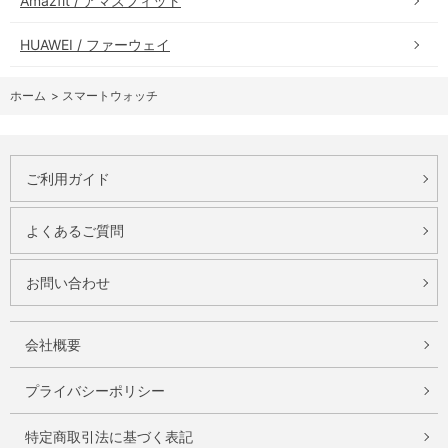
Amazfit / アマズフィット
HUAWEI / ファーウェイ
ホーム
>
スマートウォッチ
ご利用ガイド
よくあるご質問
お問い合わせ
会社概要
プライバシーポリシー
特定商取引法に基づく表記