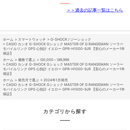
＞＞過去の記事一覧はこちら
ホーム
>
スマートウォッチ
>
G-SHOCK / ジーショック
>
CASIO カシオ G-SHOCK Gショック MASTER OF G RANGEMAN ソーラー
モバイルリンク GPS 心拍計 イエロー GPR-H1000-9JR 【安心のメーカー1年
保証】
ホーム
>
価格で選ぶ
>
\50,000～\99,999
>
CASIO カシオ G-SHOCK Gショック MASTER OF G RANGEMAN ソーラー
モバイルリンク GPS 心拍計 イエロー GPR-H1000-9JR 【安心のメーカー1年
保証】
ホーム
>
発売月で選ぶ
>
2024年1月発売
>
CASIO カシオ G-SHOCK Gショック MASTER OF G RANGEMAN ソーラー
モバイルリンク GPS 心拍計 イエロー GPR-H1000-9JR 【安心のメーカー1年
保証】
カテゴリから探す