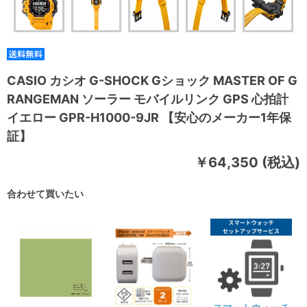
CASIO カシオ G-SHOCK Gショック MASTER OF G
RANGEMAN ソーラー モバイルリンク GPS 心拍計
イエロー GPR-H1000-9JR 【安心のメーカー1年保
証】
￥64,350 (税込)
合わせて買いたい