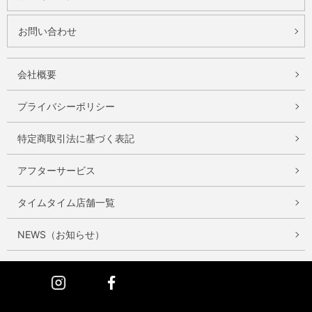
お問い合わせ
会社概要
プライバシーポリシー
特定商取引法に基づく表記
アフターサービス
タイムタイム店舗一覧
NEWS（お知らせ）
Instagram
Facebook