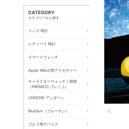
CATEGORY
カテゴリーから探す
メンズ 時計
レディース 時計
スマートウォッチ
Apple Watch用アクセサリー
キャラクターウォッチ / 雑貨
（PREMICO プレミコ）
UNDONE アンダーン
BlueSun（ブルーサン）
ゴルフ用デバイス