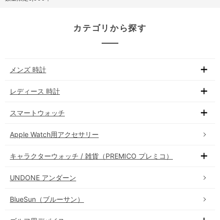
カテゴリから探す
メンズ 時計
レディース 時計
スマートウォッチ
Apple Watch用アクセサリー
キャラクターウォッチ / 雑貨（PREMICO プレミコ）
UNDONE アンダーン
BlueSun（ブルーサン）