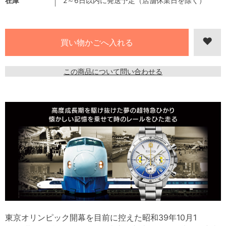
在庫
2～6日以内に発送予定（店舗休業日を除く）
この商品について問い合わせる
東京オリンピック開幕を目前に控えた昭和39年10月1