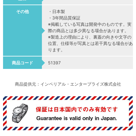
その他
・日本製
・3年間品質保証
※掲載している写真は開発中のものです。実
際の商品とは多少異なる場合があります。
※製造上の理由により、裏蓋の向きや文字の
位置、仕様等が写真とは若干異なる場合があ
ります。
商品コード
51397
商品提供元：インペリアル・エンタープライズ株式会社