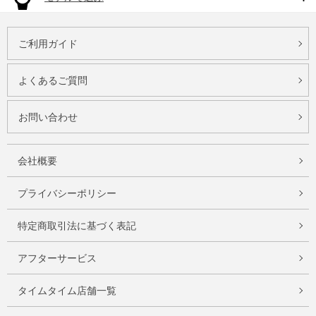
ご利用ガイド
よくあるご質問
お問い合わせ
会社概要
プライバシーポリシー
特定商取引法に基づく表記
アフターサービス
タイムタイム店舗一覧