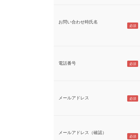
お問い合わせ時氏名
電話番号
メールアドレス
メールアドレス（確認）