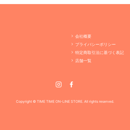
会社概要
プライバシーポリシー
特定商取引法に基づく表記
店舗一覧
Instagram
Facebook
Copyright © TIME TIME ON-LINE STORE. All rights reserved.