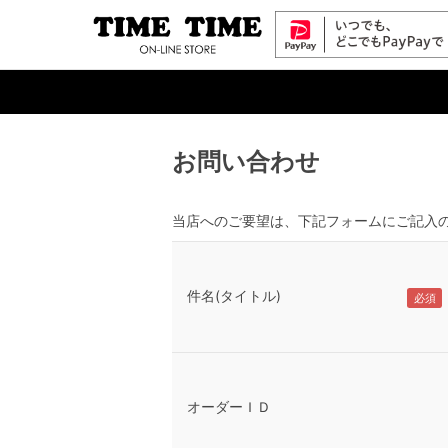
お問い合わせ
当店へのご要望は、下記フォームにご記入
件名(タイトル)
オーダーＩＤ