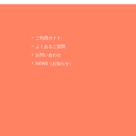
ご利用ガイド
よくあるご質問
お問い合わせ
NEWS（お知らせ）