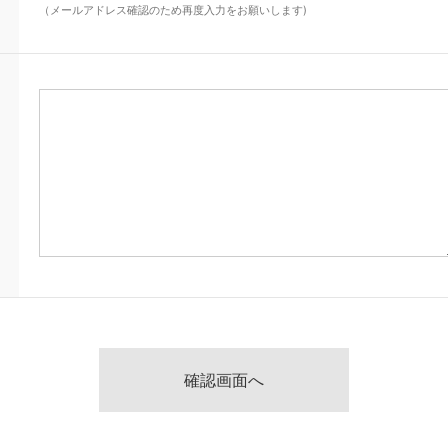
（メールアドレス確認のため再度入力をお願いします)