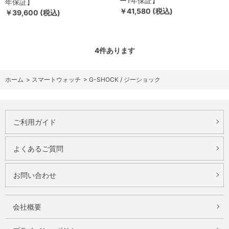
ー1年保証】
年保証】
￥41,580 (税込)
￥39,600 (税込)
4
件あります
ホーム
>
スマートウォッチ
>
G-SHOCK / ジーショック
ご利用ガイド
よくあるご質問
お問い合わせ
会社概要