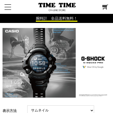
腕時計 全品送料無料！
表示方法