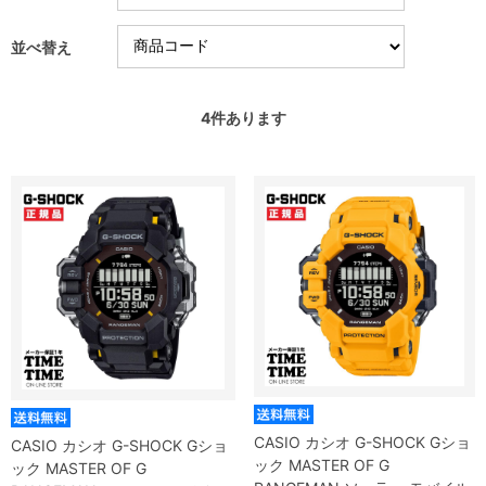
並べ替え
4
件あります
CASIO カシオ G-SHOCK Gショ
CASIO カシオ G-SHOCK Gショ
ック MASTER OF G
ック MASTER OF G