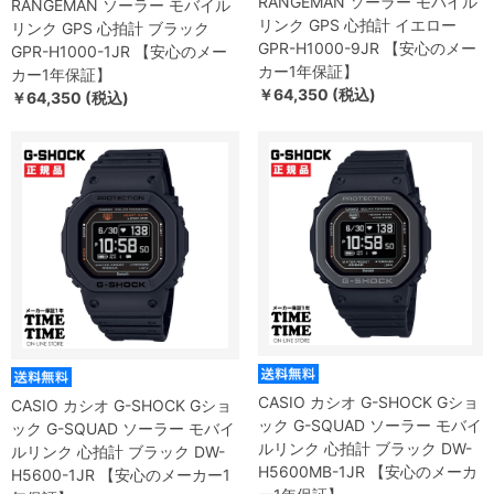
RANGEMAN ソーラー モバイル
RANGEMAN ソーラー モバイル
リンク GPS 心拍計 イエロー
リンク GPS 心拍計 ブラック
GPR-H1000-9JR 【安心のメー
GPR-H1000-1JR 【安心のメー
カー1年保証】
カー1年保証】
￥64,350 (税込)
￥64,350 (税込)
CASIO カシオ G-SHOCK Gショ
CASIO カシオ G-SHOCK Gショ
ック G-SQUAD ソーラー モバイ
ック G-SQUAD ソーラー モバイ
ルリンク 心拍計 ブラック DW-
ルリンク 心拍計 ブラック DW-
H5600MB-1JR 【安心のメーカ
H5600-1JR 【安心のメーカー1