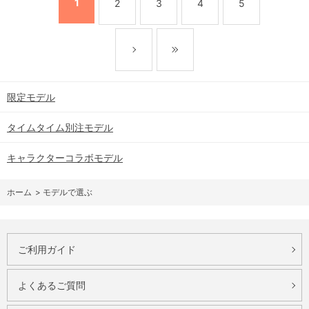
1
2
3
4
5
限定モデル
タイムタイム別注モデル
キャラクターコラボモデル
ホーム
>
モデルで選ぶ
ご利用ガイド
よくあるご質問