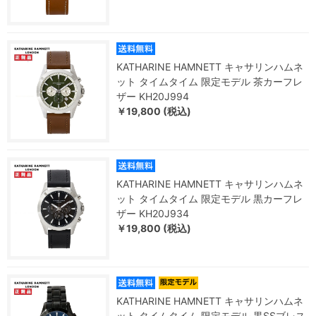
KATHARINE HAMNETT キャサリンハムネ
ット タイムタイム 限定モデル 茶カーフレ
ザー KH20J994
￥19,800 (税込)
KATHARINE HAMNETT キャサリンハムネ
ット タイムタイム 限定モデル 黒カーフレ
ザー KH20J934
￥19,800 (税込)
KATHARINE HAMNETT キャサリンハムネ
ット タイムタイム 限定モデル 黒SSブレス