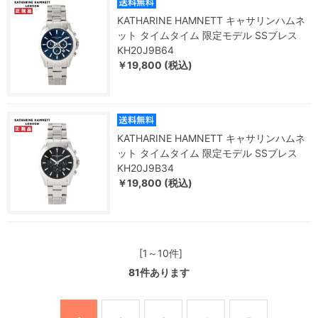
KATHARINE HAMNETT キャサリンハムネ
ット タイムタイム 限定モデル SSブレス
KH20J9B64
￥19,800 (税込)
KATHARINE HAMNETT キャサリンハムネ
ット タイムタイム 限定モデル SSブレス
KH20J9B34
￥19,800 (税込)
[1～10件]
81
件あります