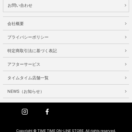
お問い合わせ
会社概要
プライバシーポリシー
特定商取引法に基づく表記
アフターサービス
タイムタイム店舗一覧
NEWS（お知らせ）
Instagram
Facebook
Copyright © TIME TIME ON-LINE STORE. All rights reserved.