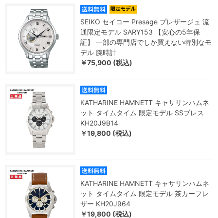
SEIKO セイコー Presage プレザージュ 流
通限定モデル SARY153 【安心の5年保
証】 一部の専門店でしか買えない特別なモ
デル 腕時計
￥75,900 (税込)
KATHARINE HAMNETT キャサリンハムネ
ット タイムタイム 限定モデル SSブレス
KH20J9B14
￥19,800 (税込)
KATHARINE HAMNETT キャサリンハムネ
ット タイムタイム 限定モデル 茶カーフレ
ザー KH20J964
￥19,800 (税込)