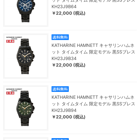
KH23J9B64
￥22,000 (税込)
KATHARINE HAMNETT キャサリンハムネ
ット タイムタイム 限定モデル 黒SSブレス
KH23J9B34
￥22,000 (税込)
KATHARINE HAMNETT キャサリンハムネ
ット タイムタイム 限定モデル 黒SSブレス
KH23J9B94
￥22,000 (税込)