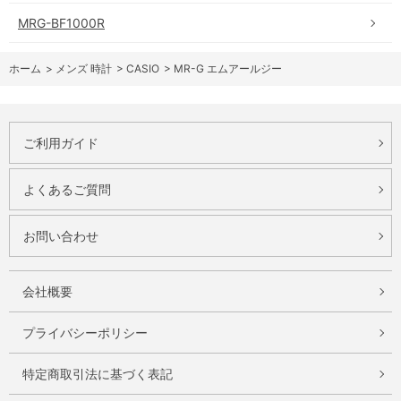
MRG-BF1000R
ホーム
>
メンズ 時計
>
CASIO
>
MR-G エムアールジー
ご利用ガイド
よくあるご質問
お問い合わせ
会社概要
プライバシーポリシー
特定商取引法に基づく表記