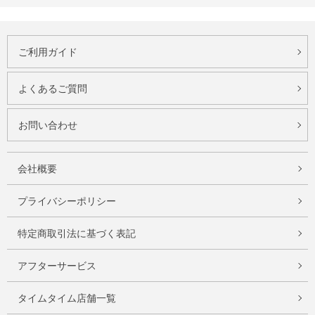
ご利用ガイド
よくあるご質問
お問い合わせ
会社概要
プライバシーポリシー
特定商取引法に基づく表記
アフターサービス
タイムタイム店舗一覧