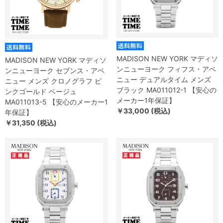
MADISON NEW YORK マディソ
MADISON NEW YORK マディソ
ンニューヨーク フィフス・アベ
ンニューヨーク セブンス・アベ
ニュー デュアルタイム メンズ
ニュー メンズ クロノグラフ ピ
ブラック MA011012-1 【安心の
ンクゴールド ベージュ
メーカー1年保証】
MA011013-5 【安心のメーカー1
￥33,000 (税込)
年保証】
￥31,350 (税込)