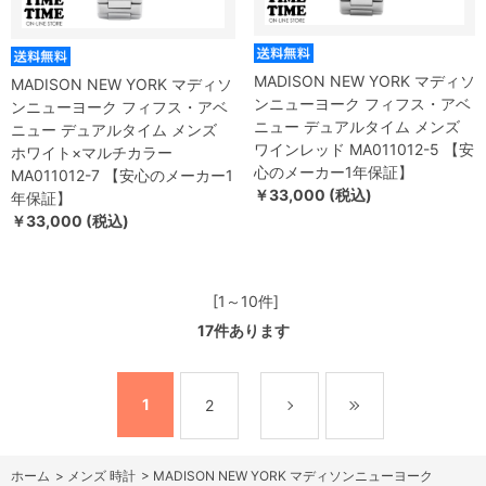
MADISON NEW YORK マディソ
MADISON NEW YORK マディソ
ンニューヨーク フィフス・アベ
ンニューヨーク フィフス・アベ
ニュー デュアルタイム メンズ
ニュー デュアルタイム メンズ
ワインレッド MA011012-5 【安
ホワイト×マルチカラー
心のメーカー1年保証】
MA011012-7 【安心のメーカー1
￥33,000 (税込)
年保証】
￥33,000 (税込)
[1～10件]
17
件あります
1
2
ホーム
>
メンズ 時計
>
MADISON NEW YORK マディソンニューヨーク