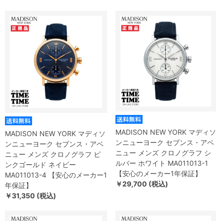
MADISON NEW YORK マディソ
MADISON NEW YORK マディソ
ンニューヨーク セブンス・アベ
ンニューヨーク セブンス・アベ
ニュー メンズ クロノグラフ シ
ニュー メンズ クロノグラフ ピ
ルバー ホワイト MA011013-1
ンクゴールド ネイビー
【安心のメーカー1年保証】
MA011013-4 【安心のメーカー1
￥29,700 (税込)
年保証】
￥31,350 (税込)