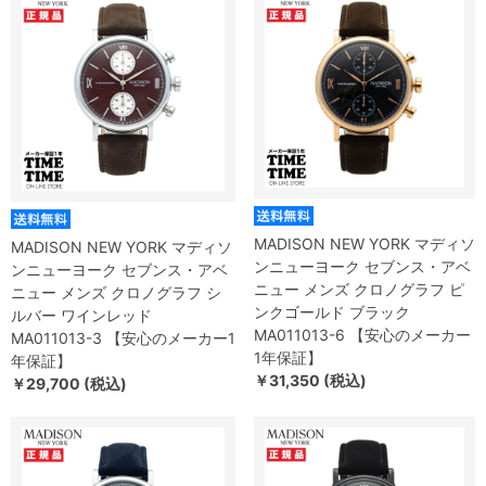
MADISON NEW YORK マディソ
MADISON NEW YORK マディソ
ンニューヨーク セブンス・アベ
ンニューヨーク セブンス・アベ
ニュー メンズ クロノグラフ ピ
ニュー メンズ クロノグラフ シ
ンクゴールド ブラック
ルバー ワインレッド
MA011013-6 【安心のメーカー
MA011013-3 【安心のメーカー1
1年保証】
年保証】
￥31,350 (税込)
￥29,700 (税込)