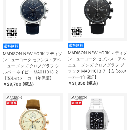
MADISON NEW YORK マディソ
MADISON NEW YORK マディソ
ンニューヨーク セブンス・アベ
ンニューヨーク セブンス・アベ
ニュー メンズ クロノグラフ ブ
ニュー メンズ クロノグラフ シ
ラック MA011013-7 【安心のメ
ルバー ネイビー MA011013-2
ーカー1年保証】
【安心のメーカー1年保証】
￥31,350 (税込)
￥29,700 (税込)