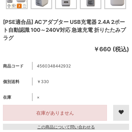
[PSE適合品] ACアダプター USB充電器 2.4A 2ポー
ト自動認識 100～240V対応 急速充電 折りたたみプ
ラグ
￥660 (税込)
商品コード
4560348442932
個別送料
￥330
在庫
×
在庫がありません
この商品について問い合わせる