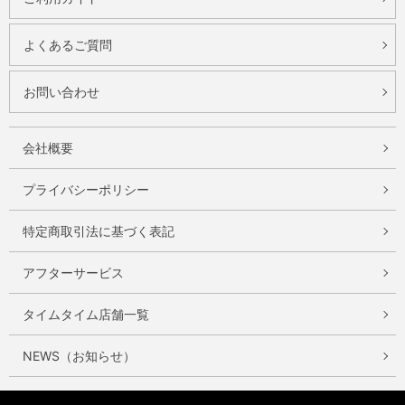
よくあるご質問
お問い合わせ
会社概要
プライバシーポリシー
特定商取引法に基づく表記
アフターサービス
タイムタイム店舗一覧
NEWS（お知らせ）