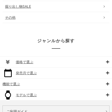
掘り出し物SALE
その他
ジャンルから探す
価格で選ぶ
発売月で選ぶ
機能で選ぶ
モデルで選ぶ
ご利用ガイド