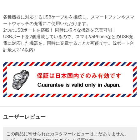
各種機器に対応するUSBケーブルを接続し、スマートフォンやスマ
ートウォッチの充電にご使用いただけます。
2つのUSBポートを搭載！ 同時に様々な機器を充電可能！
USBポートを2個搭載しているので、スマホやiPhoneなどのUSB充
電に対応した機器を、同時に充電することが可能です。(2ポート合
計最大2.1A以内)
ユーザーレビュー
この商品に寄せられたカスタマーレビューはまだありません。