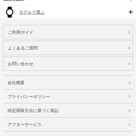
モデルで選ぶ
ご利用ガイド
よくあるご質問
お問い合わせ
会社概要
プライバシーポリシー
特定商取引法に基づく表記
アフターサービス