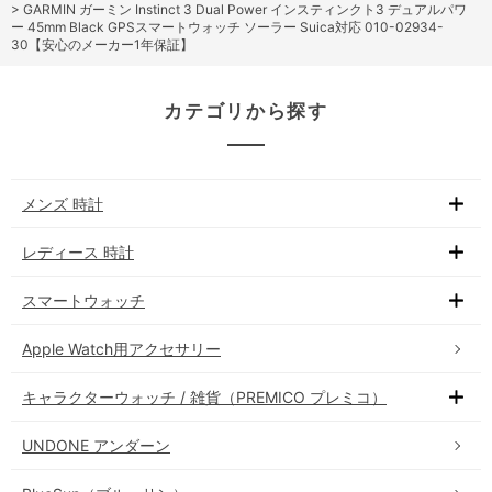
>
GARMIN ガーミン Instinct 3 Dual Power インスティンクト3 デュアルパワ
ー 45mm Black GPSスマートウォッチ ソーラー Suica対応 010-02934-
30【安心のメーカー1年保証】
カテゴリから探す
メンズ 時計
レディース 時計
スマートウォッチ
Apple Watch用アクセサリー
キャラクターウォッチ / 雑貨（PREMICO プレミコ）
UNDONE アンダーン