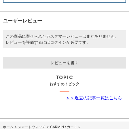
ユーザーレビュー
この商品に寄せられたカスタマーレビューはまだありません。
レビューを評価するには
ログイン
が必要です。
レビューを書く
TOPIC
おすすめトピック
＞＞過去の記事一覧はこちら
ホーム
>
スマートウォッチ
>
GARMIN / ガーミン