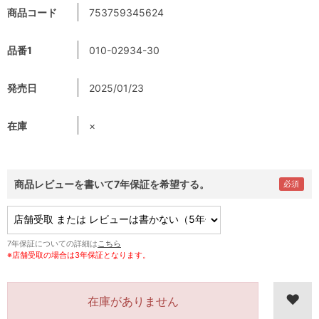
商品コード
753759345624
品番1
010-02934-30
発売日
2025/01/23
在庫
×
商品レビューを書いて7年保証を希望する。
7年保証についての詳細は
こちら
※店舗受取の場合は3年保証となります。
在庫がありません