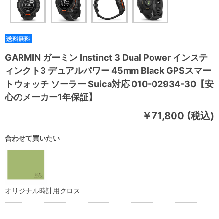
GARMIN ガーミン Instinct 3 Dual Power インステ
ィンクト3 デュアルパワー 45mm Black GPSスマー
トウォッチ ソーラー Suica対応 010-02934-30【安
心のメーカー1年保証】
￥71,800 (税込)
合わせて買いたい
オリジナル時計用クロス