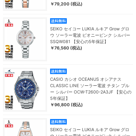
￥79,200 (税込)
SEIKO セイコー LUKIA ルキア Grow グロ
ウ ソーラー電波 ピオニーピンク シルバー
SSQW081 【安心の5年保証】
￥76,560 (税込)
CASIO カシオ OCEANUS オシアナス
CLASSIC LINE ソーラー電波 チタン ブル
ー シルバー OCW-T2600-2A3JF 【安心の
5年保証】
￥96,800 (税込)
SEIKO セイコー LUKIA ルキア Grow グロ
ウ ソーラー電波 ピオニーピンク シルバー