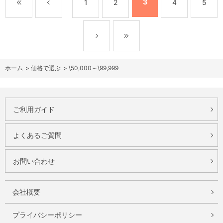
3
1
2
4
5
ホーム
>
価格で選ぶ
>
\50,000～\99,999
ご利用ガイド
よくあるご質問
お問い合わせ
会社概要
プライバシーポリシー