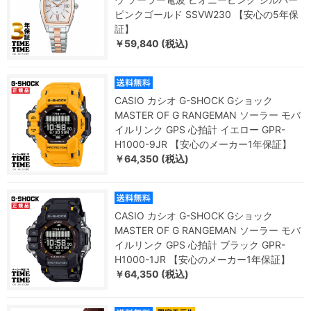
ピンクゴールド SSVW230 【安心の5年保
証】
￥59,840 (税込)
CASIO カシオ G-SHOCK Gショック
MASTER OF G RANGEMAN ソーラー モバ
イルリンク GPS 心拍計 イエロー GPR-
H1000-9JR 【安心のメーカー1年保証】
￥64,350 (税込)
CASIO カシオ G-SHOCK Gショック
MASTER OF G RANGEMAN ソーラー モバ
イルリンク GPS 心拍計 ブラック GPR-
H1000-1JR 【安心のメーカー1年保証】
￥64,350 (税込)