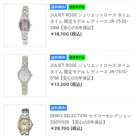
JULIET ROSE ジュリエットローズ タイム
タイム 限定モデル レディース JR-753S-
29M【安心の5年保証】
￥18,700 (税込)
JULIET ROSE ジュリエットローズ タイム
タイム 限定モデル レディース JR-751S-
01M【安心の5年保証】
￥13,200 (税込)
SEIKO SELECTION セイコーセレクション
SSDY020 【安心の5年保証】
￥29,700 (税込)