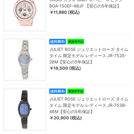
BGA-150EF-4BJF 【安心の5年保証】
￥11,880 (税込)
JULIET ROSE ジュリエットローズ タイム
タイム 限定モデル レディース JR-752S-
28M【安心の5年保証】
￥16,500 (税込)
JULIET ROSE ジュリエットローズ タイム
タイム 限定モデル レディース JR-753B-
46M【安心の5年保証】
￥20,900 (税込)