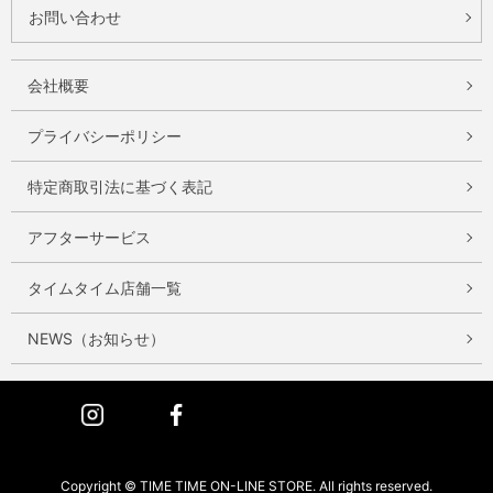
お問い合わせ
会社概要
プライバシーポリシー
特定商取引法に基づく表記
アフターサービス
タイムタイム店舗一覧
NEWS（お知らせ）
Instagram
Facebook
Copyright © TIME TIME ON-LINE STORE. All rights reserved.