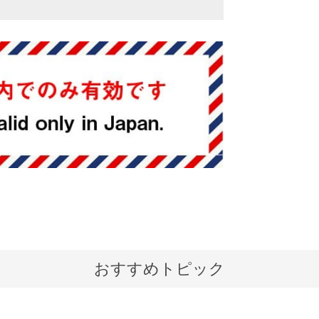
おすすめトピック