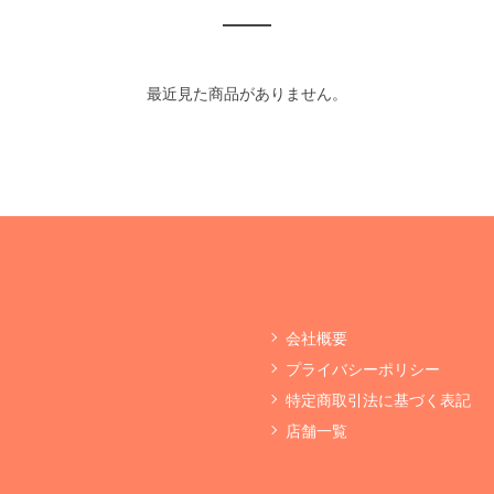
最近見た商品がありません。
会社概要
プライバシーポリシー
特定商取引法に基づく表記
店舗一覧