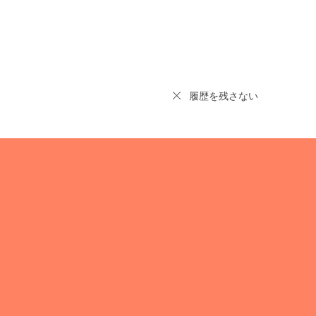
履歴を残さない