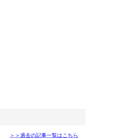
＞＞過去の記事一覧はこちら