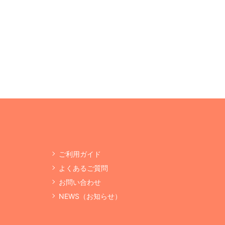
ご利用ガイド
よくあるご質問
お問い合わせ
NEWS（お知らせ）