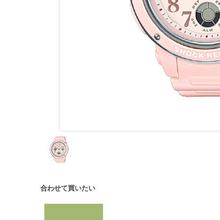
合わせて買いたい