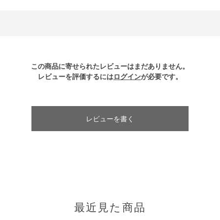
この商品に寄せられたレビューはまだありません。
レビューを評価するには
ログイン
が必要です。
レビューを書く
最近見た商品