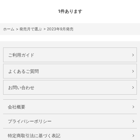
1
件あります
ホーム
>
発売月で選ぶ
>
2023年9月発売
ご利用ガイド
よくあるご質問
お問い合わせ
会社概要
プライバシーポリシー
特定商取引法に基づく表記