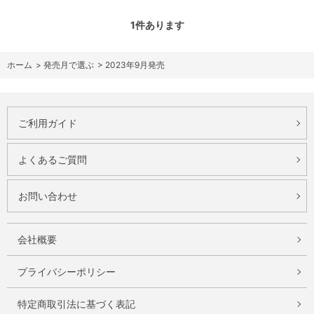
1
件あります
ホーム
>
発売月で選ぶ
>
2023年9月発売
ご利用ガイド
よくあるご質問
お問い合わせ
会社概要
プライバシーポリシー
特定商取引法に基づく表記