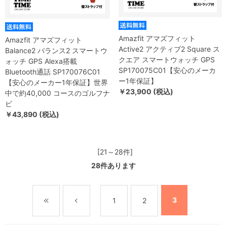
Amazfit アマズフィット
Amazfit アマズフィット
Active2 アクティブ2 Square ス
Balance2 バランス2 スマートウ
クエア スマートウォッチ GPS
ォッチ GPS Alexa搭載
SP170075C01【安心のメーカ
Bluetooth通話 SP170076C01
ー1年保証】
【安心のメーカー1年保証】世界
￥23,900 (税込)
中で約40,000 コースのゴルフナ
ビ
￥43,890 (税込)
[21～28件]
28
件あります
3
1
2