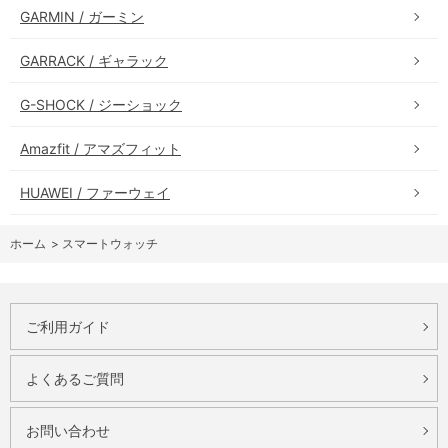
GARMIN / ガーミン
GARRACK / ギャラック
G-SHOCK / ジーショック
Amazfit / アマズフィット
HUAWEI / ファーウェイ
ホーム
>
スマートウォッチ
ご利用ガイド
よくあるご質問
お問い合わせ