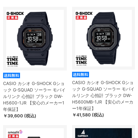
CASIO カシオ G-SHOCK Gショ
CASIO カシオ G-SHOCK Gショ
ック G-SQUAD ソーラー モバイ
ック G-SQUAD ソーラー モバイ
ルリンク 心拍計 ブラック DW-
ルリンク 心拍計 ブラック DW-
H5600MB-1JR 【安心のメーカ
H5600-1JR 【安心のメーカー1
ー1年保証】
年保証】
￥41,580 (税込)
￥39,600 (税込)