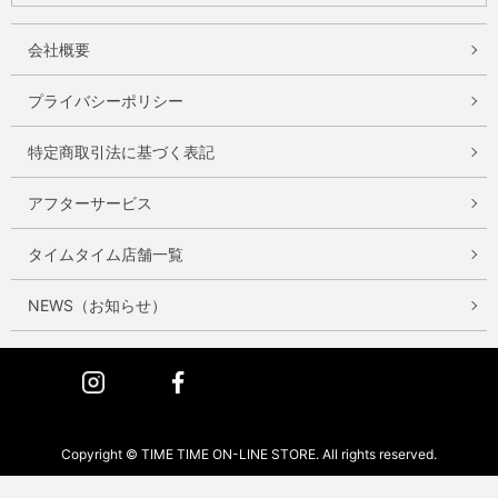
会社概要
プライバシーポリシー
特定商取引法に基づく表記
アフターサービス
タイムタイム店舗一覧
NEWS（お知らせ）
Instagram
Facebook
Copyright © TIME TIME ON-LINE STORE. All rights reserved.