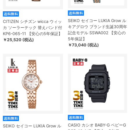
SEIKO セイコー LUKIA Grow ル
CITIZEN シチズン wicca ウィッ
キアグロウ ブランド生誕30周年
カ ソーラーテック 替えバンド付
記念モデル SSWA002 【安心の
KP6-065-11 【安心の5年保証】
5年保証】
￥25,520 (税込)
￥73,040 (税込)
CASIO カシオ BABY-G ベビーG
SEIKO セイコー LUKIA Grow ル