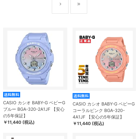
CASIO カシオ BABY-G ベビーG
CASIO カシオ BABY-G ベビーG
ブルー BGA-320-2A1JF 【安心
コーラルピンク BGA-320-
の5年保証】
4A1JF 【安心の5年保証】
￥11,440 (税込)
￥11,440 (税込)