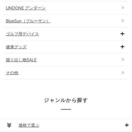
UNDONE アンダーン
BlueSun（ブルーサン）
ゴルフ用デバイス
健康グッズ
掘り出し物SALE
その他
ジャンルから探す
価格で選ぶ