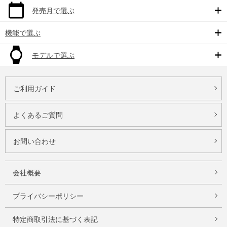
発売月で選ぶ
機能で選ぶ
モデルで選ぶ
ご利用ガイド
よくあるご質問
お問い合わせ
会社概要
プライバシーポリシー
特定商取引法に基づく表記