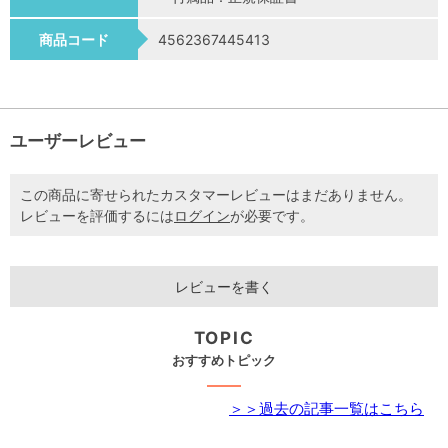
商品コード
4562367445413
ユーザーレビュー
この商品に寄せられたカスタマーレビューはまだありません。
レビューを評価するには
ログイン
が必要です。
レビューを書く
TOPIC
おすすめトピック
＞＞過去の記事一覧はこちら