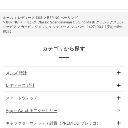
ホーム
>
レディース 時計
>
BERING ベーリング
>
BERING ベーリング Classic Scandinavian Curving Mesh クラシックスカン
ジナビアン カービングメッシュ レディース シルバー 11427-004【安心の5年
保証】
カテゴリから探す
メンズ 時計
レディース 時計
スマートウォッチ
Apple Watch用アクセサリー
キャラクターウォッチ / 雑貨（PREMICO プレミコ）