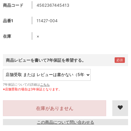
商品コード
4562367445413
品番1
11427-004
在庫
×
商品レビューを書いて7年保証を希望する。
7年保証についての詳細は
こちら
※店舗受取の場合は3年保証となります。
在庫がありません
この商品について問い合わせる