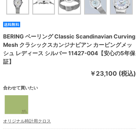
BERING ベーリング Classic Scandinavian Curving
Mesh クラシックスカンジナビアン カービングメッ
シュ レディース シルバー 11427-004【安心の5年保
証】
￥23,100 (税込)
合わせて買いたい
オリジナル時計用クロス