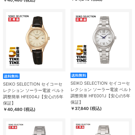
SEIKO SELECTION セイコーセ
SEIKO SELECTION セイコーセ
レクション ソーラー電波 ベルト
レクション ソーラー電波 ベルト
調整簡単 HFE001J【安心の5年
調整簡単 HFE004J【安心の5年
保証】
保証】
￥37,840 (税込)
￥40,480 (税込)