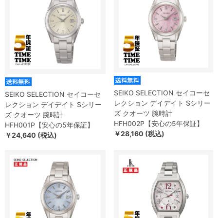
SEIKO SELECTION セイコーセ
SEIKO SELECTION セイコーセ
レクション デイデイト Sシリー
レクション デイデイト Sシリー
ズ クオーツ 腕時計
ズ クオーツ 腕時計
HFH002P【安心の5年保証】
HFH001P【安心の5年保証】
￥28,160 (税込)
￥24,640 (税込)