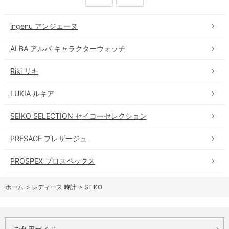
ingenu アンジェーヌ
ALBA アルバ キャラクターウォッチ
Riki リキ
LUKIA ルキア
SEIKO SELECTION セイコーセレクション
PRESAGE プレザージュ
PROSPEX プロスペックス
ホーム
>
レディース 時計
>
SEIKO