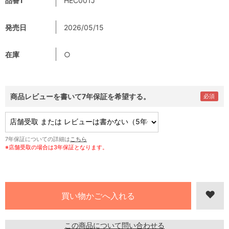
品番1
HEC001J
発売日
2026/05/15
在庫
○
商品レビューを書いて7年保証を希望する。
7年保証についての詳細は
こちら
※店舗受取の場合は3年保証となります。
この商品について問い合わせる