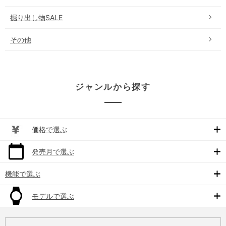
掘り出し物SALE
その他
ジャンルから探す
価格で選ぶ
発売月で選ぶ
機能で選ぶ
モデルで選ぶ