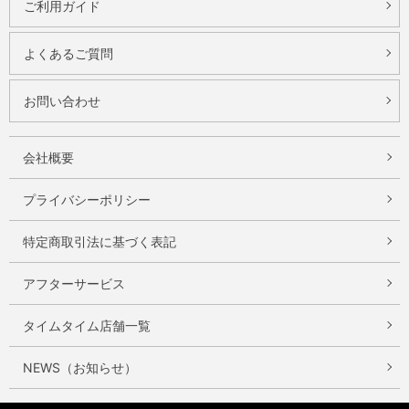
ご利用ガイド
よくあるご質問
お問い合わせ
会社概要
プライバシーポリシー
特定商取引法に基づく表記
アフターサービス
タイムタイム店舗一覧
NEWS（お知らせ）