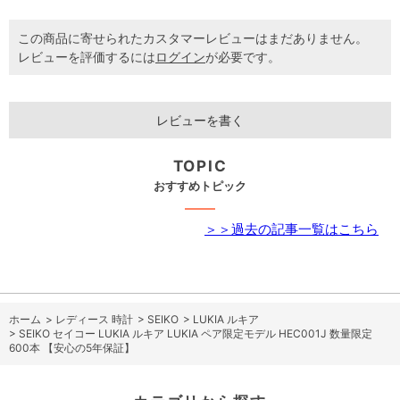
この商品に寄せられたカスタマーレビューはまだありません。
レビューを評価するには
ログイン
が必要です。
レビューを書く
TOPIC
おすすめトピック
＞＞過去の記事一覧はこちら
ホーム
>
レディース 時計
>
SEIKO
>
LUKIA ルキア
>
SEIKO セイコー LUKIA ルキア LUKIA ペア限定モデル HEC001J 数量限定
600本 【安心の5年保証】