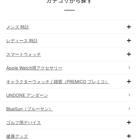
カテゴリから探す
メンズ 時計
レディース 時計
スマートウォッチ
Apple Watch用アクセサリー
キャラクターウォッチ / 雑貨（PREMICO プレミコ）
UNDONE アンダーン
BlueSun（ブルーサン）
ゴルフ用デバイス
健康グッズ