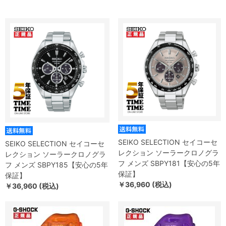
SEIKO SELECTION セイコーセ
SEIKO SELECTION セイコーセ
レクション ソーラークロノグラ
レクション ソーラークロノグラ
フ メンズ SBPY181【安心の5年
フ メンズ SBPY185【安心の5年
保証】
保証】
￥36,960 (税込)
￥36,960 (税込)