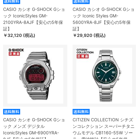
CASIO カシオ G-SHOCK Gショ
CASIO カシオ G-SHOCK Gショ
ック IconicStyles GM-
ック Iconic Styles GM-
2100YRA-8AJF【安心の5年保
5600YRA-8JF【安心の5年保
証】
証】
￥32,120 (税込)
￥29,920 (税込)
CASIO カシオ G-SHOCK Gショ
CITIZEN COLLECTION シチズ
ック メンズ デジタル
ンコレクション スーパーチタニ
IconicStyles GM-6900YRA-
ウムモデル CB1160-55W ソー