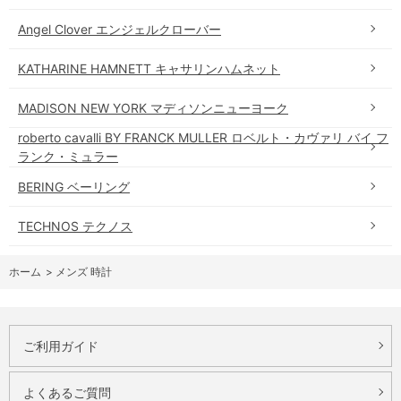
Angel Clover エンジェルクローバー
KATHARINE HAMNETT キャサリンハムネット
MADISON NEW YORK マディソンニューヨーク
roberto cavalli BY FRANCK MULLER ロベルト・カヴァリ バイ フ
ランク・ミュラー
BERING ベーリング
TECHNOS テクノス
ホーム
>
メンズ 時計
ご利用ガイド
よくあるご質問