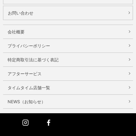
お問い合わせ
会社概要
プライバシーポリシー
特定商取引法に基づく表記
アフターサービス
タイムタイム店舗一覧
NEWS（お知らせ）
Instagram
Facebook