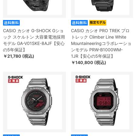
CASIO カシオ G-SHOCK Gショ
CASIO カシオ PRO TREK プロ
ック スケルトン 大容量電池採用
トレック Climber Line White
モデル GA-V01SKE-8AJF【安心
Mountaineeringコラボレーショ
の5年保証】
ンモデル PRW-B1000WM-
￥21,780 (税込)
1JR【安心の5年保証】
￥140,800 (税込)