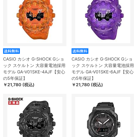
CASIO カシオ G-SHOCK Gショ
CASIO カシオ G-SHOCK Gショ
ック スケルトン 大容量電池採用
ック スケルトン 大容量電池採用
モデル GA-V01SKE-4AJF【安心
モデル GA-V01SKE-6AJF【安心
の5年保証】
の5年保証】
￥21,780 (税込)
￥21,780 (税込)