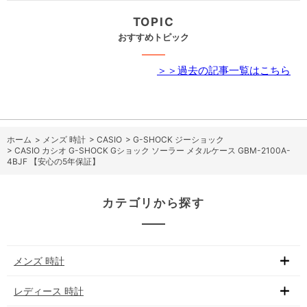
TOPIC
おすすめトピック
＞＞過去の記事一覧はこちら
ホーム
>
メンズ 時計
>
CASIO
>
G-SHOCK ジーショック
>
CASIO カシオ G-SHOCK Gショック ソーラー メタルケース GBM-2100A-
4BJF 【安心の5年保証】
カテゴリから探す
メンズ 時計
レディース 時計