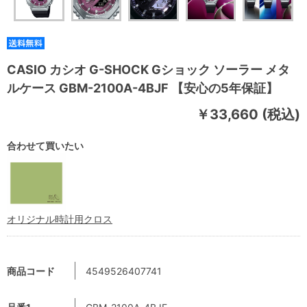
CASIO カシオ G-SHOCK Gショック ソーラー メタ
ルケース GBM-2100A-4BJF 【安心の5年保証】
￥33,660 (税込)
合わせて買いたい
オリジナル時計用クロス
商品コード
4549526407741