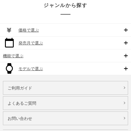
ジャンルから探す
価格で選ぶ
発売月で選ぶ
機能で選ぶ
モデルで選ぶ
ご利用ガイド
よくあるご質問
お問い合わせ