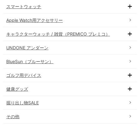
スマートウォッチ
Apple Watch用アクセサリー
キャラクターウォッチ / 雑貨（PREMICO プレミコ）
UNDONE アンダーン
BlueSun（ブルーサン）
ゴルフ用デバイス
健康グッズ
掘り出し物SALE
その他