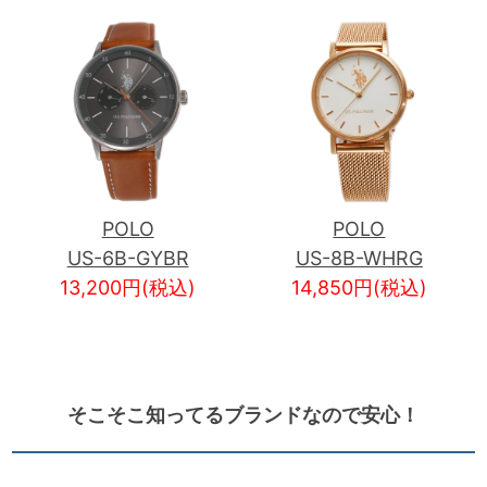
POLO
POLO
US-6B-GYBR
US-8B-WHRG
13,200円(税込)
14,850円(税込)
そこそこ知ってるブランドなので安心！