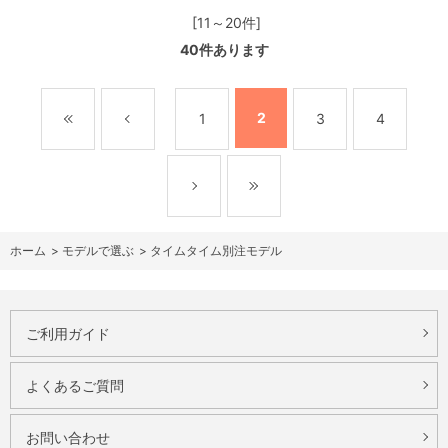
[11～20件]
40
件あります
2
1
3
4
ホーム
>
モデルで選ぶ
>
タイムタイム別注モデル
ご利用ガイド
よくあるご質問
お問い合わせ