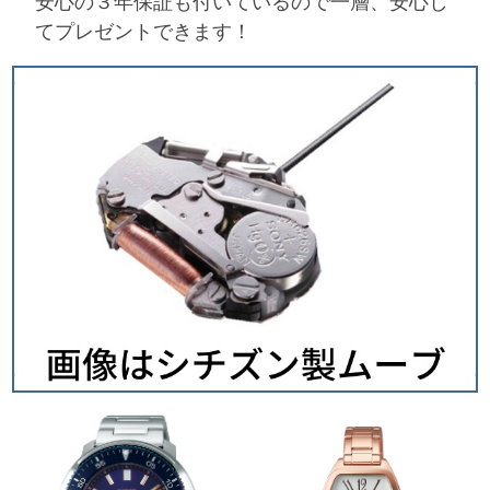
安心の３年保証も付いているので一層、安心し
てプレゼントできます！