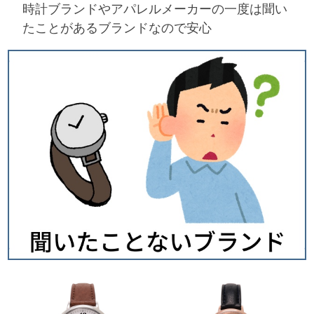
時計ブランドやアパレルメーカーの一度は聞い
たことがあるブランドなので安心