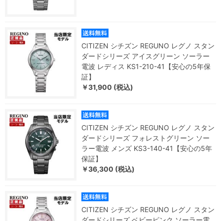
CITIZEN シチズン REGUNO レグノ スタン
ダードシリーズ アイスグリーン ソーラー
電波 レディス KS1-210-41【安心の5年保
証】
￥31,900 (税込)
CITIZEN シチズン REGUNO レグノ スタン
ダードシリーズ フォレストグリーン ソー
ラー電波 メンズ KS3-140-41【安心の5年
保証】
￥36,300 (税込)
CITIZEN シチズン REGUNO レグノ スタン
ダードシリーズ ベビーピンク ソーラー電