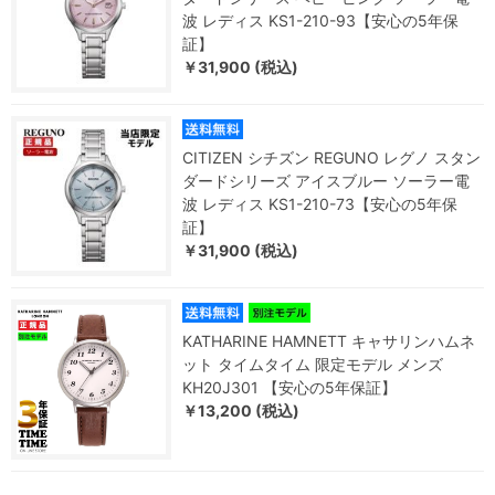
波 レディス KS1-210-93【安心の5年保
証】
￥31,900 (税込)
CITIZEN シチズン REGUNO レグノ スタン
ダードシリーズ アイスブルー ソーラー電
波 レディス KS1-210-73【安心の5年保
証】
￥31,900 (税込)
KATHARINE HAMNETT キャサリンハムネ
ット タイムタイム 限定モデル メンズ
KH20J301 【安心の5年保証】
￥13,200 (税込)