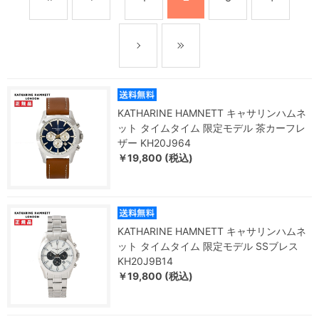
KATHARINE HAMNETT キャサリンハムネ
ット タイムタイム 限定モデル 茶カーフレ
ザー KH20J964
￥19,800 (税込)
KATHARINE HAMNETT キャサリンハムネ
ット タイムタイム 限定モデル SSブレス
KH20J9B14
￥19,800 (税込)