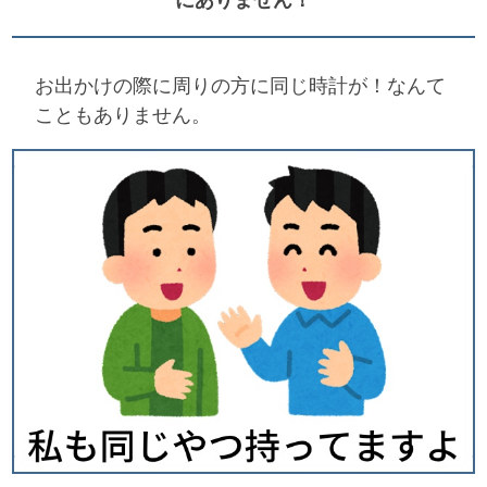
お出かけの際に周りの方に同じ時計が！なんて
こともありません。