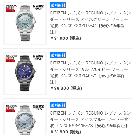
CITIZEN シチズン REGUNO レグノ スタン
ダードシリーズ アイスグリーン ソーラー
電波 メンズ KS3-115-41【安心の5年保
証】
￥31,900 (税込)
CITIZEN シチズン REGUNO レグノ スタン
ダードシリーズ ガルフネイビー ソーラー
電波 メンズ KS3-140-71【安心の5年保
証】
￥36,300 (税込)
CITIZEN シチズン REGUNO レグノ スタン
ダードシリーズ アイスブルー ソーラー電
波 メンズ KS3-115-73【安心の5年保証】
￥31,900 (税込)