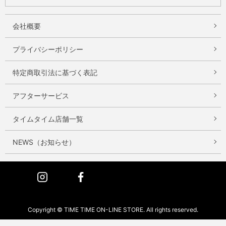
会社概要
プライバシーポリシー
特定商取引法に基づく表記
アフターサービス
タイムタイム店舗一覧
NEWS（お知らせ）
Instagram
Facebook
Copyright © TIME TIME ON-LINE STORE. All rights reserved.