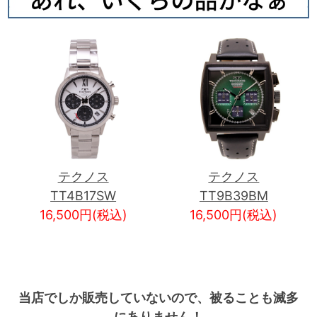
テクノス
テクノス
TT4B17SW
TT9B39BM
16,500円(税込)
16,500円(税込)
当店でしか販売していないので、被ることも滅多
にありません！