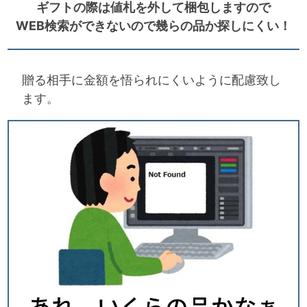
ギフトの際は値札を外して梱包しますので
WEB検索ができないので幾らの品か探しにくい！
贈る相手に金額を悟られにくいように配慮致し
ます。