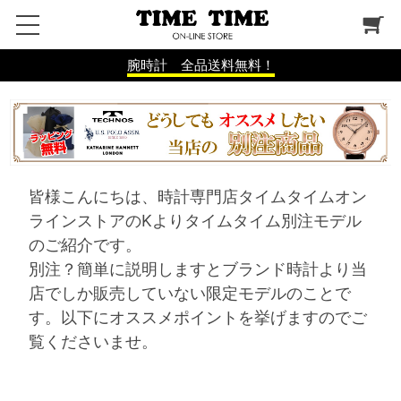
腕時計 全品送料無料！
皆様こんにちは、時計専門店タイムタイムオン
ラインストアのKよりタイムタイム別注モデル
のご紹介です。
別注？簡単に説明しますとブランド時計より当
店でしか販売していない限定モデルのことで
す。以下にオススメポイントを挙げますのでご
覧くださいませ。