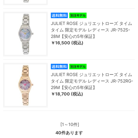
JULIET ROSE ジュリエットローズ タイム
タイム 限定モデル レディース JR-752S-
28M【安心の5年保証】
￥16,500 (税込)
JULIET ROSE ジュリエットローズ タイム
タイム 限定モデル レディース JR-752RG-
29M【安心の5年保証】
￥18,700 (税込)
[1～10件]
40
件あります