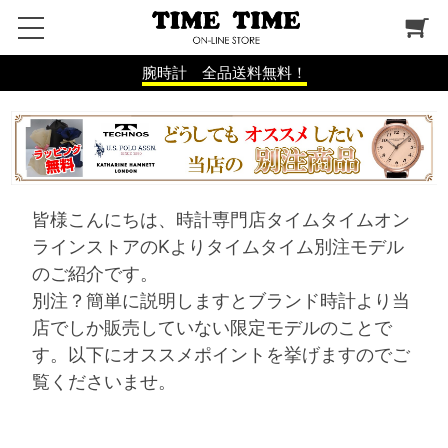
腕時計 全品送料無料！
皆様こんにちは、時計専門店タイムタイムオン
ラインストアのKよりタイムタイム別注モデル
のご紹介です。
別注？簡単に説明しますとブランド時計より当
店でしか販売していない限定モデルのことで
す。以下にオススメポイントを挙げますのでご
覧くださいませ。