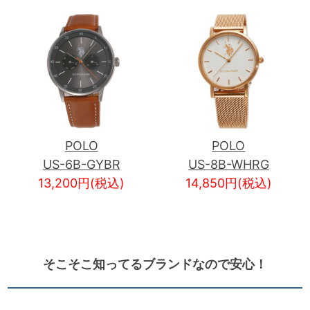
POLO
POLO
US-6B-GYBR
US-8B-WHRG
13,200円(税込)
14,850円(税込)
そこそこ知ってるブランドなので安心！