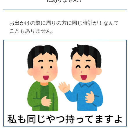
お出かけの際に周りの方に同じ時計が！なんて
こともありません。