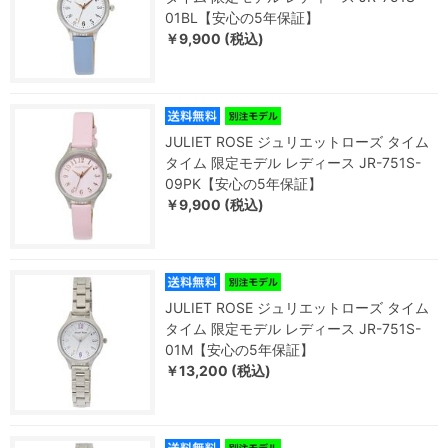
01BL【安心の5年保証】
￥9,900 (税込)
JULIET ROSE ジュリエットローズ タイム
タイム 限定モデル レディース JR-751S-
09PK【安心の5年保証】
￥9,900 (税込)
JULIET ROSE ジュリエットローズ タイム
タイム 限定モデル レディース JR-751S-
01M【安心の5年保証】
￥13,200 (税込)