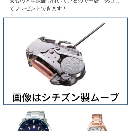
安心の３年保証も付いているので一層、安心し
てプレゼントできます！