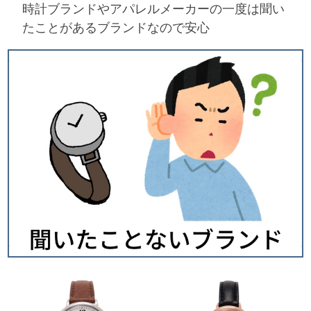
時計ブランドやアパレルメーカーの一度は聞い
たことがあるブランドなので安心