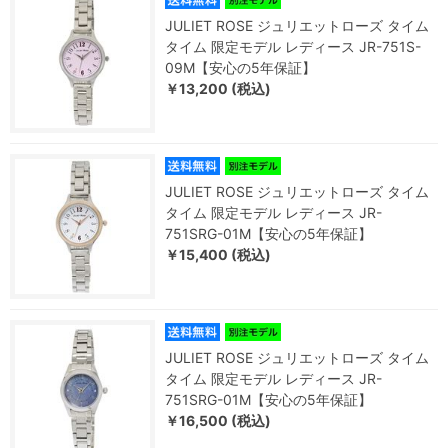
JULIET ROSE ジュリエットローズ タイム
タイム 限定モデル レディース JR-751S-
09M【安心の5年保証】
￥13,200 (税込)
JULIET ROSE ジュリエットローズ タイム
タイム 限定モデル レディース JR-
751SRG-01M【安心の5年保証】
￥15,400 (税込)
JULIET ROSE ジュリエットローズ タイム
タイム 限定モデル レディース JR-
751SRG-01M【安心の5年保証】
￥16,500 (税込)