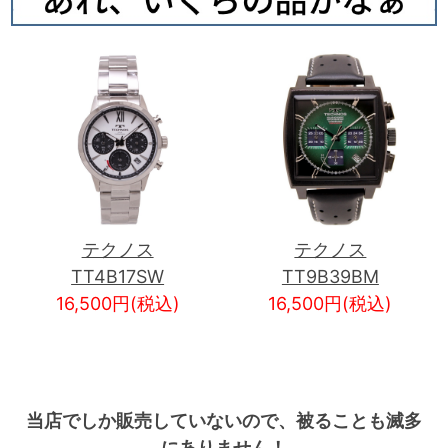
テクノス
テクノス
TT4B17SW
TT9B39BM
16,500円(税込)
16,500円(税込)
当店でしか販売していないので、被ることも滅多
にありません！