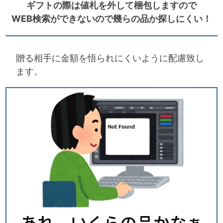
ギフトの際は値札を外して梱包しますので
WEB検索ができないので幾らの品か探しにくい！
贈る相手に金額を悟られにくいように配慮致し
ます。