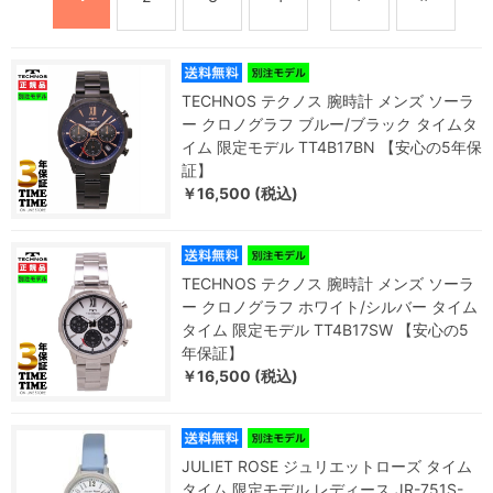
TECHNOS テクノス 腕時計 メンズ ソーラ
ー クロノグラフ ブルー/ブラック タイムタ
イム 限定モデル TT4B17BN 【安心の5年保
証】
￥16,500 (税込)
TECHNOS テクノス 腕時計 メンズ ソーラ
ー クロノグラフ ホワイト/シルバー タイム
タイム 限定モデル TT4B17SW 【安心の5
年保証】
￥16,500 (税込)
JULIET ROSE ジュリエットローズ タイム
タイム 限定モデル レディース JR-751S-