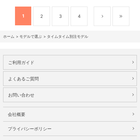
1
2
3
4
ホーム
>
モデルで選ぶ
>
タイムタイム別注モデル
ご利用ガイド
よくあるご質問
お問い合わせ
会社概要
プライバシーポリシー