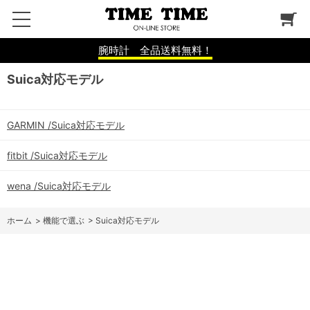
腕時計 全品送料無料！
Suica対応モデル
GARMIN /Suica対応モデル
fitbit /Suica対応モデル
wena /Suica対応モデル
ホーム
>
機能で選ぶ
>
Suica対応モデル