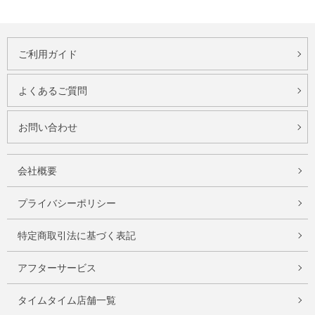
ご利用ガイド
よくあるご質問
お問い合わせ
会社概要
プライバシーポリシー
特定商取引法に基づく表記
アフターサービス
タイムタイム店舗一覧