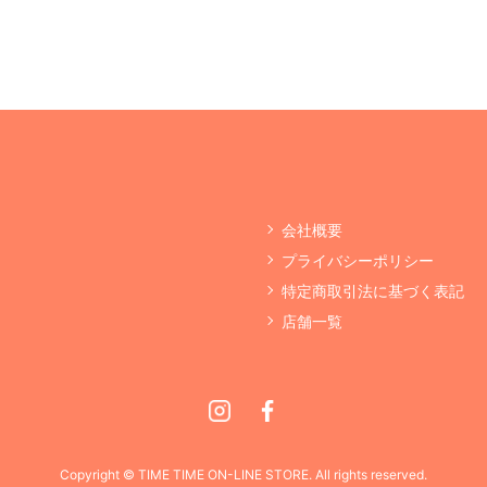
会社概要
プライバシーポリシー
特定商取引法に基づく表記
店舗一覧
Instagram
Facebook
Copyright © TIME TIME ON-LINE STORE. All rights reserved.