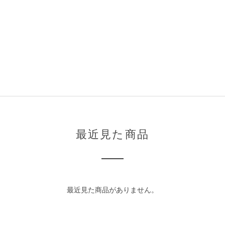
最近見た商品
最近見た商品がありません。