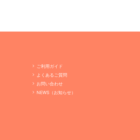
ご利用ガイド
よくあるご質問
お問い合わせ
NEWS（お知らせ）