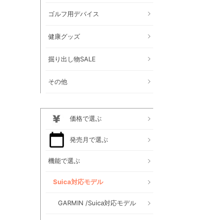
ゴルフ用デバイス
健康グッズ
掘り出し物SALE
その他
価格で選ぶ
発売月で選ぶ
機能で選ぶ
Suica対応モデル
GARMIN /Suica対応モデル