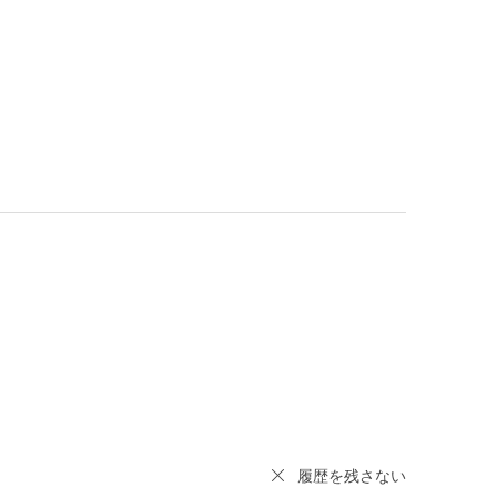
履歴を残さない