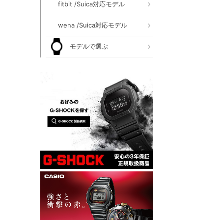
fitbit /Suica対応モデル
wena /Suica対応モデル
モデルで選ぶ