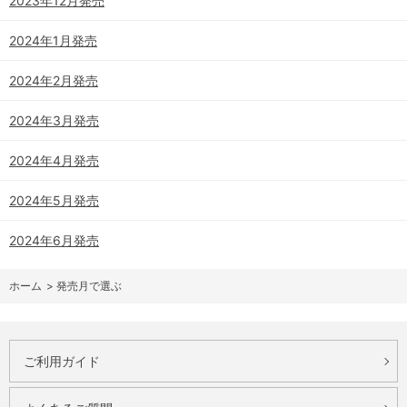
2023年12月発売
2024年1月発売
2024年2月発売
2024年3月発売
2024年4月発売
2024年5月発売
2024年6月発売
ホーム
>
発売月で選ぶ
ご利用ガイド