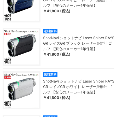
ルフ 【安心のメーカー1年保証】
￥41,800 (税込)
ShotNavi ショットナビ Laser Sniper RAYS
GR レイズGR ブラック レーザー距離計 ゴ
ルフ 【安心のメーカー1年保証】
￥41,800 (税込)
ShotNavi ショットナビ Laser Sniper RAYS
GR レイズGR ホワイト レーザー距離計 ゴ
ルフ 【安心のメーカー1年保証】
￥41,800 (税込)