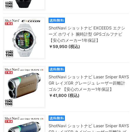
ShotNavi ショットナビ EXCEEDS エクシ
ーズ ホワイト 腕時計型 GPSゴルフナビ
【安心のメーカー1年保証】
￥59,950 (税込)
ShotNavi ショットナビ Laser Sniper RAYS
GR レイズGR グレージュ レーザー距離計
ゴルフ 【安心のメーカー1年保証】
￥41,800 (税込)
ShotNavi ショットナビ Laser Sniper RAYS
GR レイズGR ネイビー レーザー距離計 ゴ