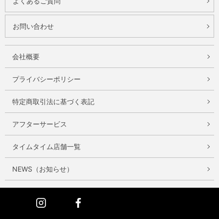
よくあるご質問
お問い合わせ
会社概要
プライバシーポリシー
特定商取引法に基づく表記
アフターサービス
タイムタイム店舗一覧
NEWS（お知らせ）
Instagram
Facebook