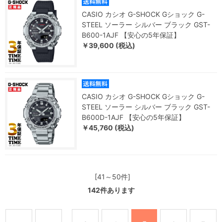
CASIO カシオ G-SHOCK Gショック G-
STEEL ソーラー シルバー ブラック GST-
B600-1AJF 【安心の5年保証】
￥39,600 (税込)
CASIO カシオ G-SHOCK Gショック G-
STEEL ソーラー シルバー ブラック GST-
B600D-1AJF 【安心の5年保証】
￥45,760 (税込)
[41～50件]
142
件あります