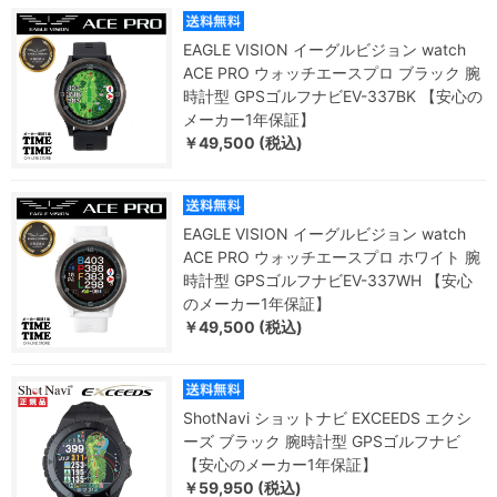
EAGLE VISION イーグルビジョン watch
ACE PRO ウォッチエースプロ ブラック 腕
時計型 GPSゴルフナビEV-337BK 【安心の
メーカー1年保証】
￥49,500 (税込)
EAGLE VISION イーグルビジョン watch
ACE PRO ウォッチエースプロ ホワイト 腕
時計型 GPSゴルフナビEV-337WH 【安心
のメーカー1年保証】
￥49,500 (税込)
ShotNavi ショットナビ EXCEEDS エクシ
ーズ ブラック 腕時計型 GPSゴルフナビ
【安心のメーカー1年保証】
￥59,950 (税込)