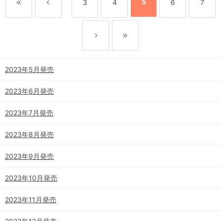
5
3
4
6
7
2023年5月発売
2023年6月発売
2023年7月発売
2023年8月発売
2023年9月発売
2023年10月発売
2023年11月発売