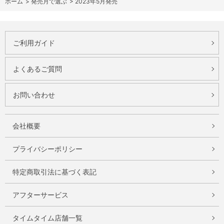
ホーム
>
発売月で選ぶ
>
2023年5月発売
ご利用ガイド
よくあるご質問
お問い合わせ
会社概要
プライバシーポリシー
特定商取引法に基づく表記
アフターサービス
タイムタイム店舗一覧