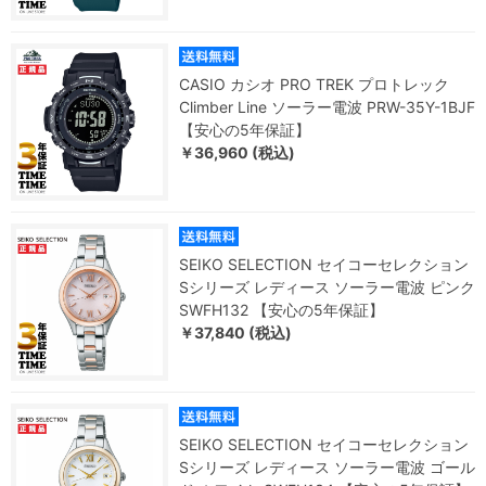
CASIO カシオ PRO TREK プロトレック
Climber Line ソーラー電波 PRW-35Y-1BJF
【安心の5年保証】
￥36,960 (税込)
SEIKO SELECTION セイコーセレクション
Sシリーズ レディース ソーラー電波 ピンク
SWFH132 【安心の5年保証】
￥37,840 (税込)
SEIKO SELECTION セイコーセレクション
Sシリーズ レディース ソーラー電波 ゴール