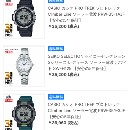
CASIO カシオ PRO TREK プロトレック
Climber Line ソーラー電波 PRW-35-1AJF
【安心の5年保証】
￥35,200 (税込)
SEIKO SELECTION セイコーセレクション
Sシリーズ レディース ソーラー電波 ホワイ
ト SWFH129 【安心の5年保証】
￥35,200 (税込)
CASIO カシオ PRO TREK プロトレック
Climber Line ソーラー電波 PRW-35Y-3JF
【安心の5年保証】
￥36,960 (税込)