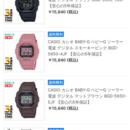
【安心の5年保証】
￥15,840 (税込)
CASIO カシオ BABY-G ベビーG ソーラー
電波 デジタル スモーキーピンク BGD-
5650-4JF 【安心の5年保証】
￥15,840 (税込)
CASIO カシオ BABY-G ベビーG ソーラー
電波 デジタル マットブラウン BGD-5650-
5JF 【安心の5年保証】
￥15,840 (税込)