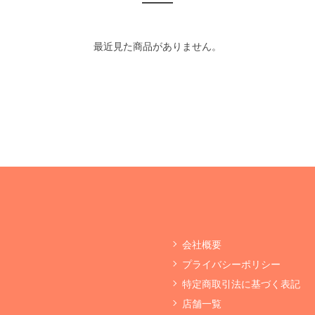
最近見た商品がありません。
会社概要
プライバシーポリシー
特定商取引法に基づく表記
店舗一覧