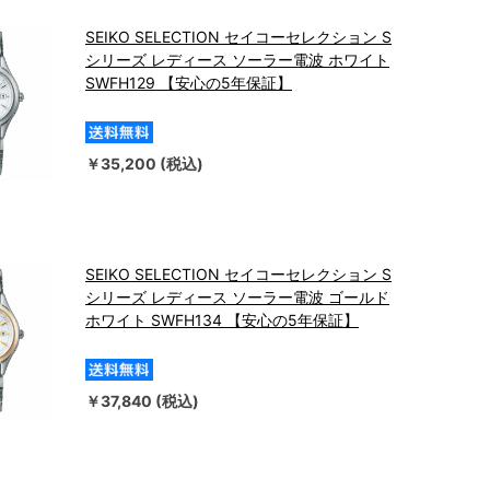
SEIKO SELECTION セイコーセレクション S
シリーズ レディース ソーラー電波 ホワイト
SWFH129 【安心の5年保証】
￥35,200 (税込)
SEIKO SELECTION セイコーセレクション S
シリーズ レディース ソーラー電波 ゴールド
ホワイト SWFH134 【安心の5年保証】
￥37,840 (税込)