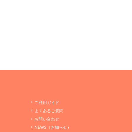
ご利用ガイド
よくあるご質問
お問い合わせ
NEWS（お知らせ）