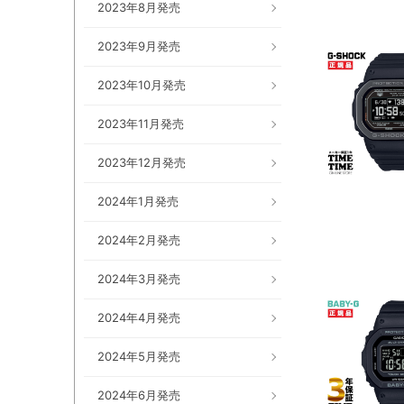
2023年8月発売
2023年9月発売
2023年10月発売
2023年11月発売
2023年12月発売
2024年1月発売
2024年2月発売
2024年3月発売
2024年4月発売
2024年5月発売
2024年6月発売