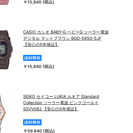
￥15,840 (税込)
CASIO カシオ BABY-G ベビーG ソーラー電波
デジタル マットブラウン BGD-5650-5JF
【安心の5年保証】
￥15,840 (税込)
SEIKO セイコー LUKIA ルキア Standard
Collection ソーラー電波 ピンクゴールド
SSVV082 【安心の5年保証】
￥59,840 (税込)