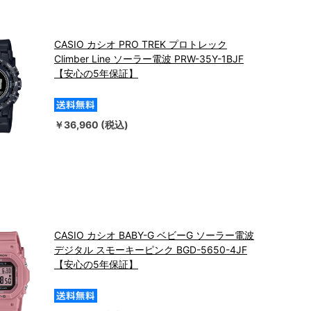
CASIO カシオ PRO TREK プロトレック
Climber Line ソーラー電波 PRW-35Y-1BJF
【安心の5年保証】
￥36,960 (税込)
CASIO カシオ BABY-G ベビーG ソーラー電波
デジタル スモーキーピンク BGD-5650-4JF
【安心の5年保証】