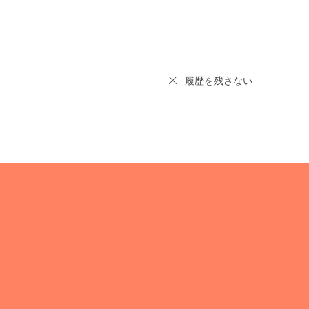
履歴を残さない