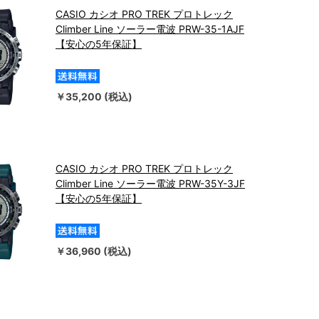
CASIO カシオ PRO TREK プロトレック
Climber Line ソーラー電波 PRW-35-1AJF
【安心の5年保証】
￥35,200 (税込)
CASIO カシオ PRO TREK プロトレック
Climber Line ソーラー電波 PRW-35Y-3JF
【安心の5年保証】
￥36,960 (税込)