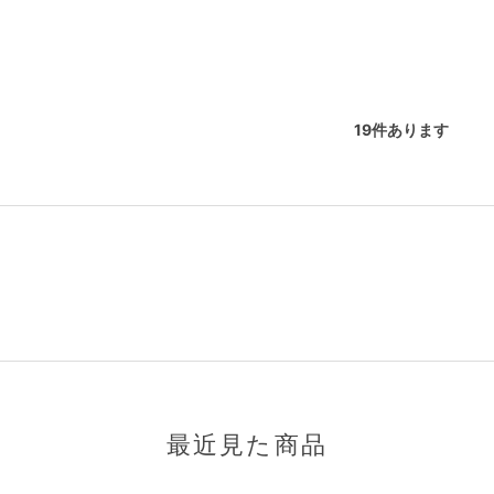
19
件あります
最近見た商品