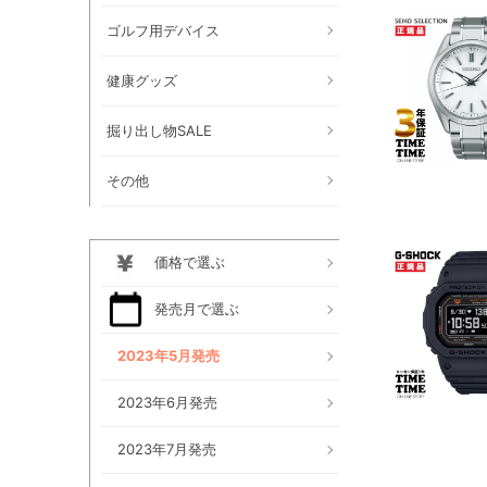
ゴルフ用デバイス
健康グッズ
掘り出し物SALE
その他
価格で選ぶ
発売月で選ぶ
2023年5月発売
2023年6月発売
2023年7月発売