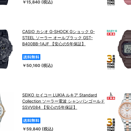
￥15,840 (税込)
CASIO カシオ G-SHOCK Gショック G-
STEEL ソーラー オールブラック GST-
B400BB-1AJF 【安心の5年保証】
￥50,160 (税込)
SEIKO セイコー LUKIA ルキア Standard
Collection ソーラー電波 シャンパンゴールド
SSVV084 【安心の5年保証】
￥59,840 (税込)