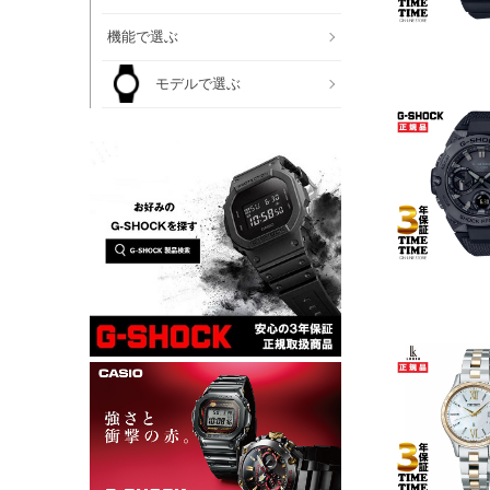
機能で選ぶ
モデルで選ぶ