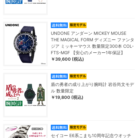
UNDONE アンダーン MICKEY MOUSE
THE MAGICAL FORM ディズニー ファンタ
ジア ミッキーマウス 数量限定300本 COL-
FTS-MGF 【安心のメーカー1年保証】
￥39,600 (税込)
盾の勇者の成り上がり腕時計 岩谷尚文モデ
ル 数量限定
￥19,800 (税込)
セイコー E6系こまち10周年記念ウオッチ