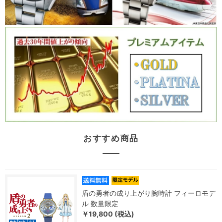
おすすめ商品
盾の勇者の成り上がり腕時計 フィーロモデ
ル 数量限定
￥19,800 (税込)