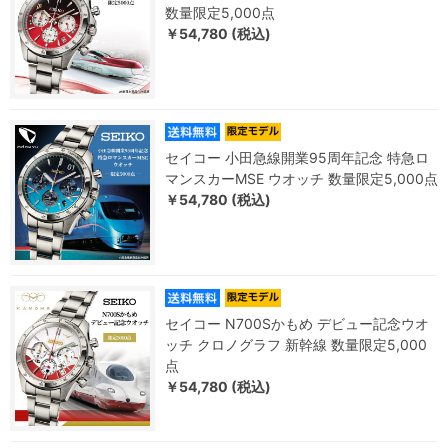
数量限定5,000点
￥54,780 (税込)
セイコー 小田急線開業95周年記念 特急ロ
マンスカーMSE ウオッチ 数量限定5,000点
￥54,780 (税込)
セイコー N700Sかもめ デビュー記念ウオ
ッチ クロノグラフ 新幹線 数量限定5,000
点
￥54,780 (税込)