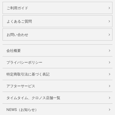
ご利用ガイド
よくあるご質問
お問い合わせ
会社概要
プライバシーポリシー
特定商取引法に基づく表記
アフターサービス
タイムタイム、クロノス店舗一覧
NEWS（お知らせ）