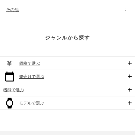
その他
ジャンルから探す
価格で選ぶ
発売月で選ぶ
機能で選ぶ
モデルで選ぶ