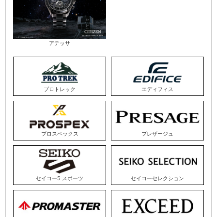
アテッサ
プロトレック
エディフィス
プロスペックス
プレザージュ
セイコー5 スポーツ
セイコーセレクション