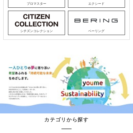
プロマスター
エクシード
シチズンコレクション
ベーリング
カテゴリから探す