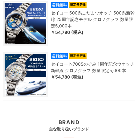
セイコー 500系こだまウオッチ 500系新幹
線 25周年記念モデル クロノグラフ 数量限
定5,000本
￥54,780 (税込)
セイコー N700Sのぞみ 1周年記念ウオッチ
新幹線 クロノグラフ 数量限定5,000本
￥54,780 (税込)
BRAND
主な取り扱いブランド