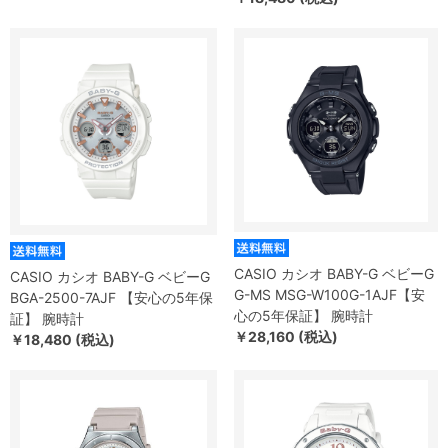
CASIO カシオ BABY-G ベビーG
CASIO カシオ BABY-G ベビーG
G-MS MSG-W100G-1AJF【安
BGA-2500-7AJF 【安心の5年保
心の5年保証】 腕時計
証】 腕時計
￥28,160 (税込)
￥18,480 (税込)