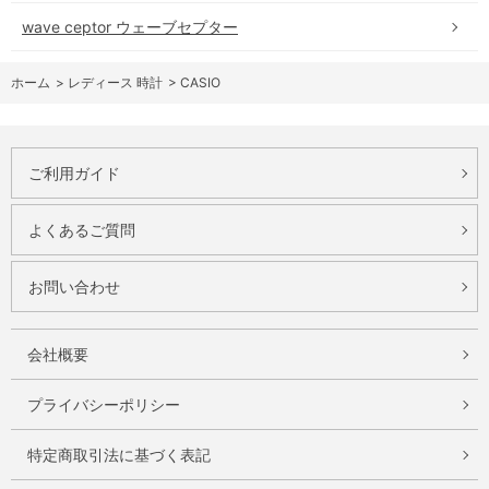
wave ceptor ウェーブセプター
ホーム
>
レディース 時計
>
CASIO
ご利用ガイド
よくあるご質問
お問い合わせ
会社概要
プライバシーポリシー
特定商取引法に基づく表記