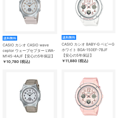
CASIO カシオ BABY-G ベビーG
CASIO カシオ CASIO wave
ホワイト BGA-150EF-7BJF
ceptor ウェーブセプター LWA-
【安心の5年保証】
M145-4AJF【安心の5年保証】
￥11,880 (税込)
￥10,780 (税込)