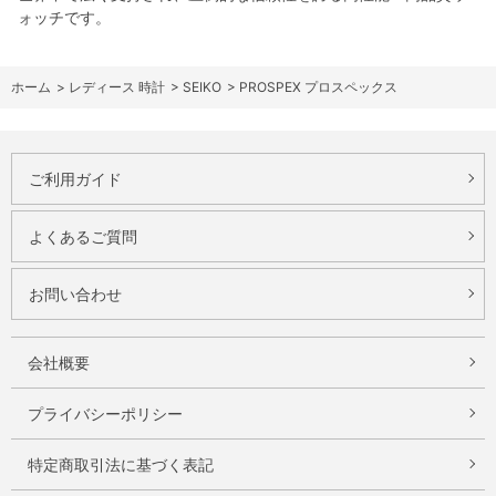
ォッチです。
ホーム
>
レディース 時計
>
SEIKO
>
PROSPEX プロスペックス
ご利用ガイド
よくあるご質問
お問い合わせ
会社概要
プライバシーポリシー
特定商取引法に基づく表記