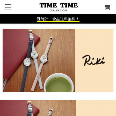
腕時計 全品送料無料！