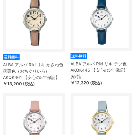
ALBA アルバ Riki リキ テツ色
ALBA アルバ Riki リキ かさね色
AKQK445 【安心の5年保証】
落栗色（おちぐりいろ）
腕時計
AKQK461 【安心の5年保証】
￥12,320 (税込)
￥13,200 (税込)