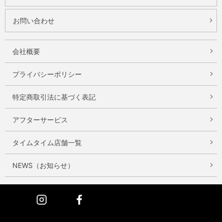
お問い合わせ
会社概要
プライバシーポリシー
特定商取引法に基づく表記
アフターサービス
タイムタイム店舗一覧
NEWS（お知らせ）
Instagram
Facebook