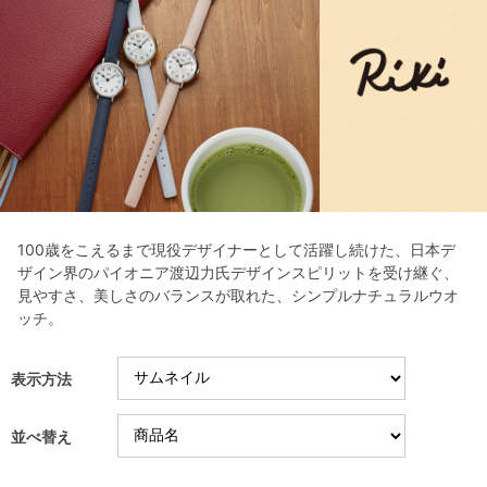
100歳をこえるまで現役デザイナーとして活躍し続けた、日本デ
ザイン界のパイオニア渡辺力氏デザインスピリットを受け継ぐ、
見やすさ、美しさのバランスが取れた、シンプルナチュラルウオ
ッチ。
表示方法
並べ替え