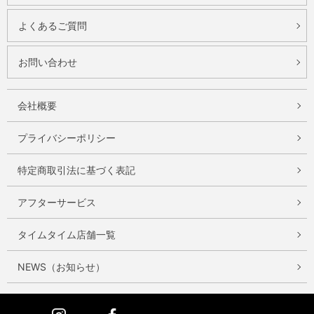
よくあるご質問
お問い合わせ
会社概要
プライバシーポリシー
特定商取引法に基づく表記
アフターサービス
タイムタイム店舗一覧
NEWS（お知らせ）
Instagram
Facebook