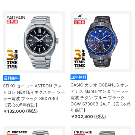
CASIO カシオ OCEANUS オシ
SEIKO セイコー ASTRON アス
アナス Manta マンタ ソーラー
トロン NEXTER ネクスター ソー
電波 チタン ブルー ブラック
ラー電波 ブラック SBXY063
OCW-S7000B-2AJF 【安心の5
【安心の5年保証】
年保証】
￥132,000 (税込)
￥202,400 (税込)