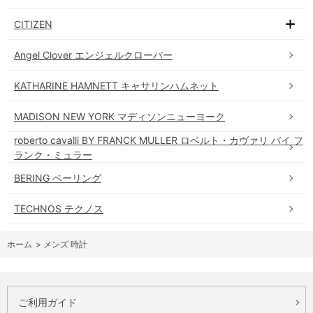
CITIZEN
Angel Clover エンジェルクローバー
KATHARINE HAMNETT キャサリンハムネット
MADISON NEW YORK マディソンニューヨーク
roberto cavalli BY FRANCK MULLER ロベルト・カヴァリ バイ フ
ランク・ミュラー
BERING ベーリング
TECHNOS テクノス
ホーム
>
メンズ 時計
ご利用ガイド