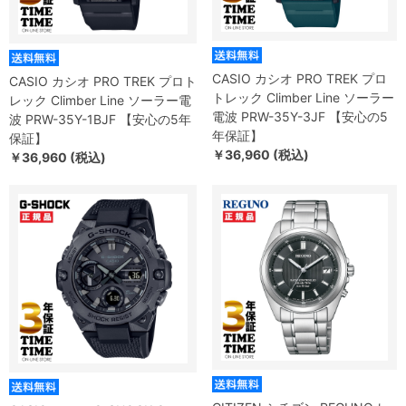
CASIO カシオ PRO TREK プロ
CASIO カシオ PRO TREK プロト
トレック Climber Line ソーラー
レック Climber Line ソーラー電
電波 PRW-35Y-3JF 【安心の5
波 PRW-35Y-1BJF 【安心の5年
年保証】
保証】
￥36,960 (税込)
￥36,960 (税込)