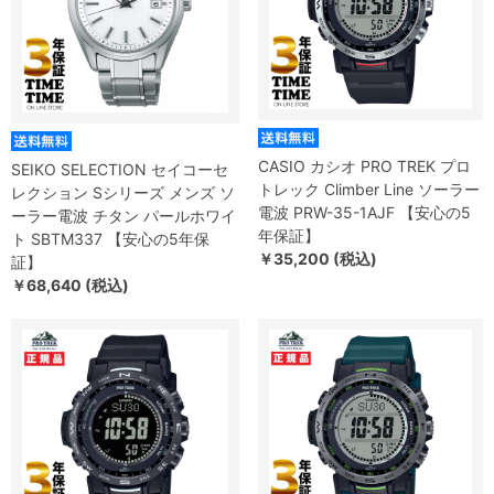
CASIO カシオ PRO TREK プロ
SEIKO SELECTION セイコーセ
トレック Climber Line ソーラー
レクション Sシリーズ メンズ ソ
電波 PRW-35-1AJF 【安心の5
ーラー電波 チタン パールホワイ
年保証】
ト SBTM337 【安心の5年保
￥35,200 (税込)
証】
￥68,640 (税込)