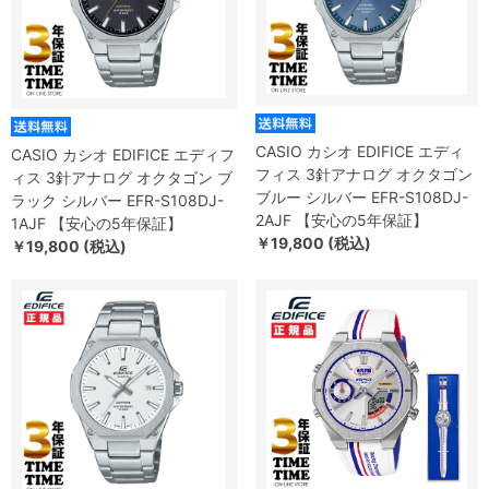
CASIO カシオ EDIFICE エディ
CASIO カシオ EDIFICE エディフ
フィス 3針アナログ オクタゴン
ィス 3針アナログ オクタゴン ブ
ブルー シルバー EFR-S108DJ-
ラック シルバー EFR-S108DJ-
2AJF 【安心の5年保証】
1AJF 【安心の5年保証】
￥19,800 (税込)
￥19,800 (税込)