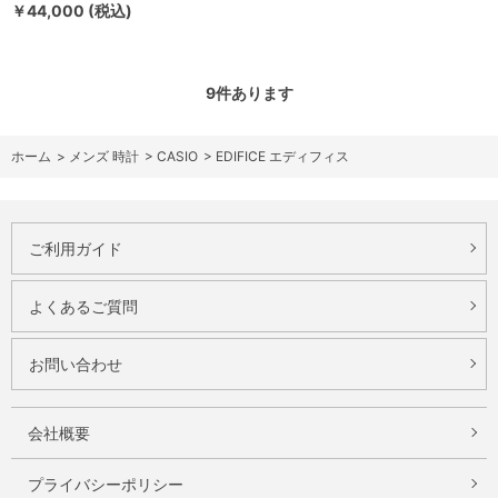
￥44,000 (税込)
9
件あります
ホーム
>
メンズ 時計
>
CASIO
>
EDIFICE エディフィス
ご利用ガイド
よくあるご質問
お問い合わせ
会社概要
プライバシーポリシー