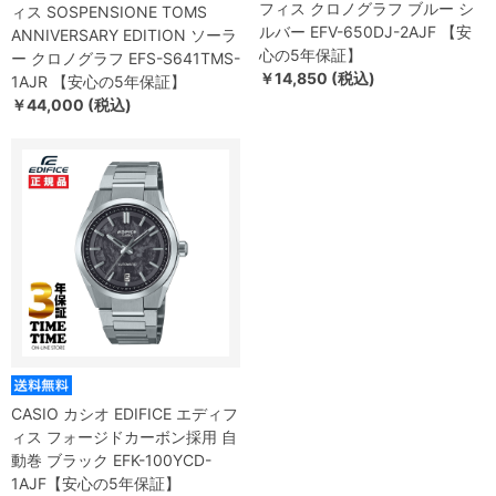
フィス クロノグラフ ブルー シ
ィス SOSPENSIONE TOMS
ルバー EFV-650DJ-2AJF 【安
ANNIVERSARY EDITION ソーラ
心の5年保証】
ー クロノグラフ EFS-S641TMS-
￥14,850 (税込)
1AJR 【安心の5年保証】
￥44,000 (税込)
CASIO カシオ EDIFICE エディフ
ィス フォージドカーボン採用 自
動巻 ブラック EFK-100YCD-
1AJF【安心の5年保証】