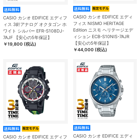
CASIO カシオ EDIFICE エディ
CASIO カシオ EDIFICE エディフ
フィス NISMO HERITAGE
ィス 3針アナログ オクタゴン ホ
Edition ニスモ ヘリテージエデ
ワイト シルバー EFR-S108DJ-
ィション ECB-S10NIS-7AJR
7AJF 【安心の5年保証】
【安心の5年保証】
￥19,800 (税込)
￥44,000 (税込)
CASIO カシオ EDIFICE エディ
CASIO カシオ EDIFICE エディフ