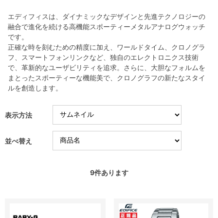
エディフィスは、ダイナミックなデザインと先進テクノロジーの
融合で進化を続ける高機能スポーティーメタルアナログウォッチ
です。
正確な時を刻むための精度に加え、ワールドタイム、クロノグラ
フ、スマートフォンリンクなど、独自のエレクトロニクス技術
で、革新的なユーザビリティを追求。さらに、大胆なフォルムを
まとったスポーティーな機能美で、クロノグラフの新たなスタイ
ルを創造します。
表示方法
並べ替え
9
件あります