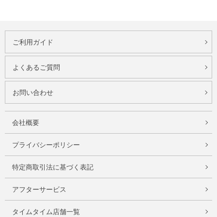
ご利用ガイド
よくあるご質問
お問い合わせ
会社概要
プライバシーポリシー
特定商取引法に基づく表記
アフターサービス
タイムタイム店舗一覧