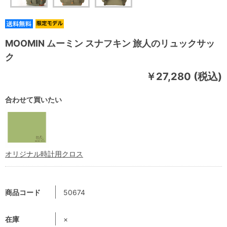
MOOMIN ムーミン スナフキン 旅人のリュックサッ
ク
￥27,280 (税込)
合わせて買いたい
オリジナル時計用クロス
商品コード
50674
在庫
×