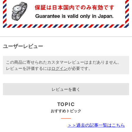
ユーザーレビュー
この商品に寄せられたカスタマーレビューはまだありません。
レビューを評価するには
ログイン
が必要です。
レビューを書く
TOPIC
おすすめトピック
＞＞過去の記事一覧はこちら