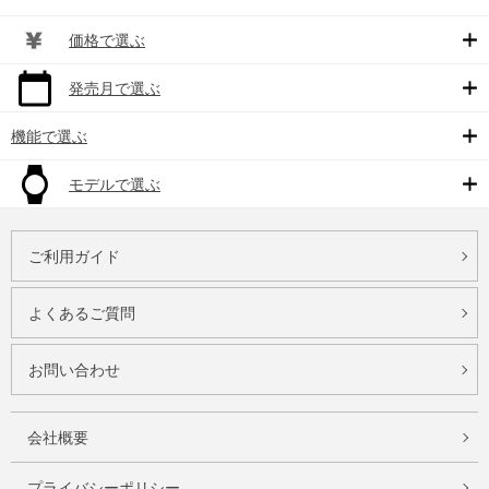
価格で選ぶ
発売月で選ぶ
機能で選ぶ
モデルで選ぶ
ご利用ガイド
よくあるご質問
お問い合わせ
会社概要
プライバシーポリシー