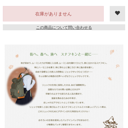
在庫がありません
この商品について問い合わせる