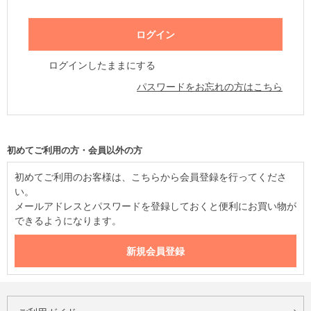
ログインしたままにする
パスワードをお忘れの方はこちら
初めてご利用の方・会員以外の方
初めてご利用のお客様は、こちらから会員登録を行ってくださ
い。
メールアドレスとパスワードを登録しておくと便利にお買い物が
できるようになります。