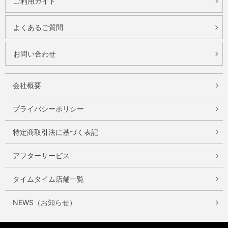
ご利用ガイド
よくあるご質問
お問い合わせ
会社概要
プライバシーポリシー
特定商取引法に基づく表記
アフターサービス
タイムタイム店舗一覧
NEWS（お知らせ）