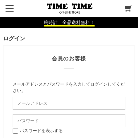
腕時計 全品送料無料！
ログイン
会員のお客様
メールアドレスとパスワードを入力してログインしてくだ
さい。
パスワードを表示する