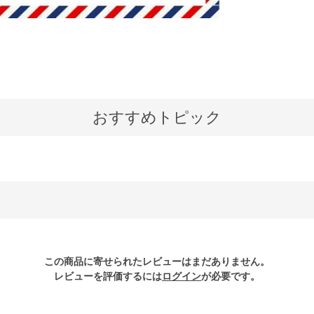
おすすめトピック
この商品に寄せられたレビューはまだありません。
レビューを評価するには
ログイン
が必要です。