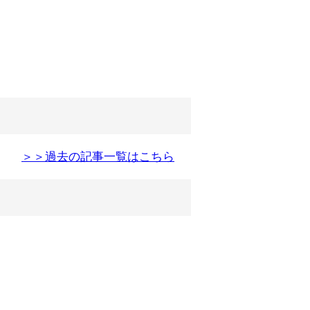
＞＞過去の記事一覧はこちら