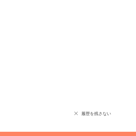
履歴を残さない