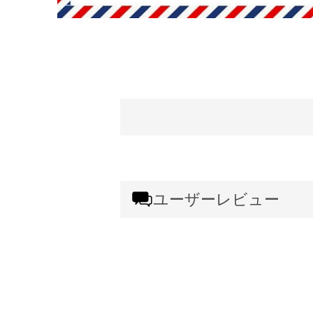
ユーザーレビュー