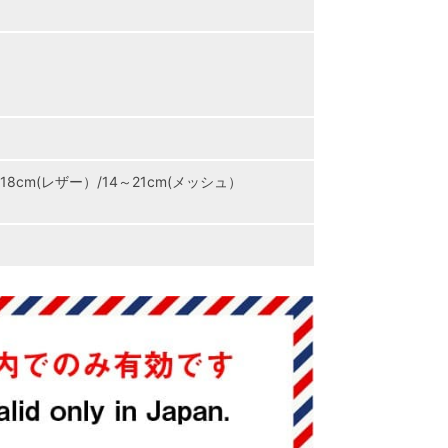
8cm(レザー）/14～21cm(メッシュ）