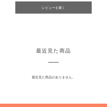
レビューを書く
最近見た商品
最近見た商品がありません。