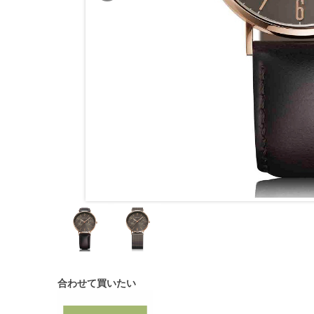
合わせて買いたい