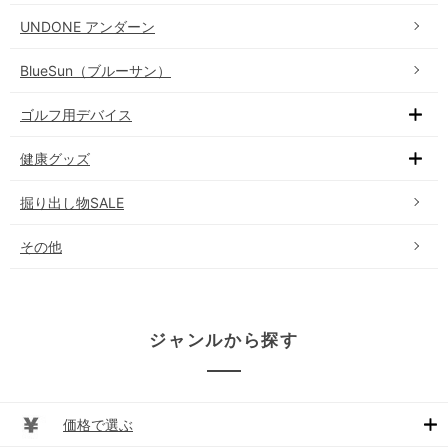
UNDONE アンダーン
BlueSun（ブルーサン）
ゴルフ用デバイス
健康グッズ
掘り出し物SALE
その他
ジャンルから探す
価格で選ぶ