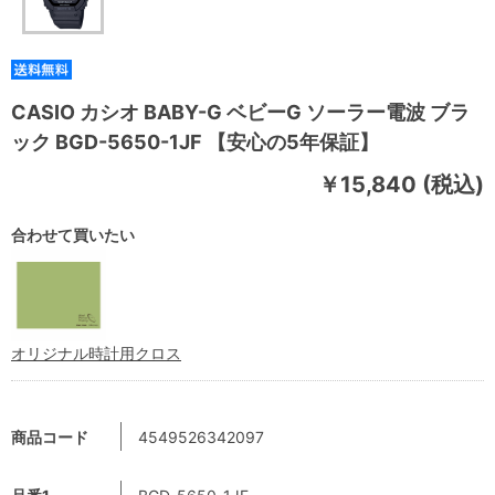
CASIO カシオ BABY-G ベビーG ソーラー電波 ブラ
ック BGD-5650-1JF 【安心の5年保証】
￥15,840 (税込)
合わせて買いたい
オリジナル時計用クロス
商品コード
4549526342097