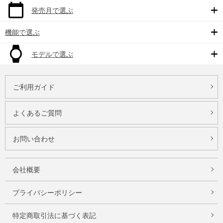
発売月で選ぶ
機能で選ぶ
モデルで選ぶ
ご利用ガイド
よくあるご質問
お問い合わせ
会社概要
プライバシーポリシー
特定商取引法に基づく表記