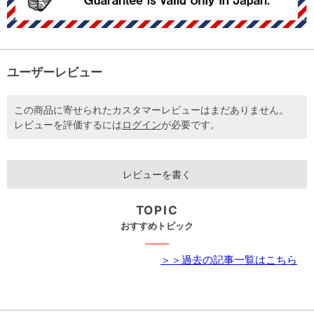
ユーザーレビュー
この商品に寄せられたカスタマーレビューはまだありません。
レビューを評価するには
ログイン
が必要です。
レビューを書く
TOPIC
おすすめトピック
＞＞過去の記事一覧はこちら