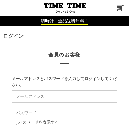
腕時計 全品送料無料！
ログイン
会員のお客様
メールアドレスとパスワードを入力してログインしてくだ
さい。
パスワードを表示する