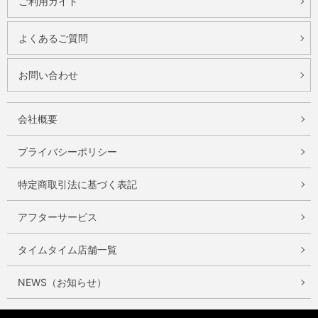
ご利用ガイド
よくあるご質問
お問い合わせ
会社概要
プライバシーポリシー
特定商取引法に基づく表記
アフターサービス
タイムタイム店舗一覧
NEWS（お知らせ）