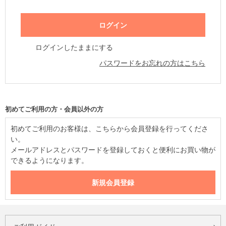
ログインしたままにする
パスワードをお忘れの方はこちら
初めてご利用の方・会員以外の方
初めてご利用のお客様は、こちらから会員登録を行ってくださ
い。
メールアドレスとパスワードを登録しておくと便利にお買い物が
できるようになります。