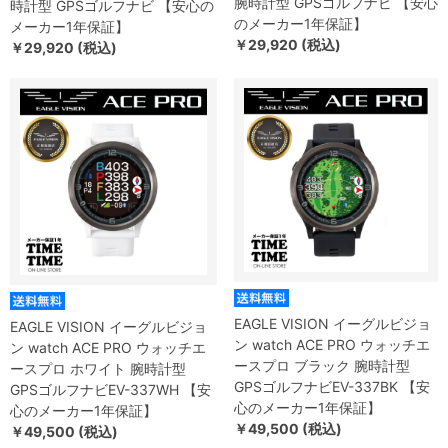
腕時計型 GPSゴルフナビ 【安心
時計型 GPSゴルフナビ 【安心の
のメーカー1年保証】
メーカー1年保証】
￥29,920 (税込)
￥29,920 (税込)
EAGLE VISION イーグルビジョ
EAGLE VISION イーグルビジョ
ン watch ACE PRO ウォッチエ
ン watch ACE PRO ウォッチエ
ースプロ ブラック 腕時計型
ースプロ ホワイト 腕時計型
GPSゴルフナビEV-337BK 【安
GPSゴルフナビEV-337WH 【安
心のメーカー1年保証】
心のメーカー1年保証】
￥49,500 (税込)
￥49,500 (税込)