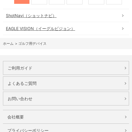
ShotNavi（ショットナビ）
EAGLE VISION（イーグルビジョン）
ホーム
>
ゴルフ用デバイス
ご利用ガイド
よくあるご質問
お問い合わせ
会社概要
プライバシーポリシー