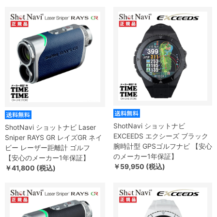
ShotNavi ショットナビ
ShotNavi ショットナビ Laser
EXCEEDS エクシーズ ブラック
Sniper RAYS GR レイズGR ネイ
腕時計型 GPSゴルフナビ 【安心
ビー レーザー距離計 ゴルフ
のメーカー1年保証】
【安心のメーカー1年保証】
￥59,950 (税込)
￥41,800 (税込)