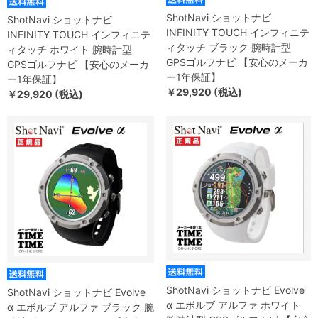
ShotNavi ショットナビ
ShotNavi ショットナビ
INFINITY TOUCH インフィニテ
INFINITY TOUCH インフィニテ
ィタッチ ブラック 腕時計型
ィタッチ ホワイト 腕時計型
GPSゴルフナビ 【安心のメーカ
GPSゴルフナビ 【安心のメーカ
ー1年保証】
ー1年保証】
￥29,920 (税込)
￥29,920 (税込)
ShotNavi ショットナビ Evolve
ShotNavi ショットナビ Evolve
α エボルブ アルファ ホワイト
α エボルブ アルファ ブラック 腕