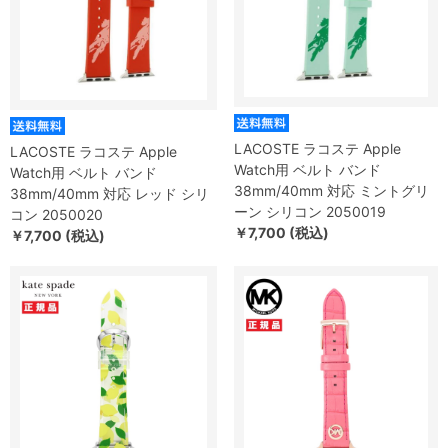
LACOSTE ラコステ Apple
LACOSTE ラコステ Apple
Watch用 ベルト バンド
Watch用 ベルト バンド
38mm/40mm 対応 ミントグリ
38mm/40mm 対応 レッド シリ
ーン シリコン 2050019
コン 2050020
￥7,700 (税込)
￥7,700 (税込)