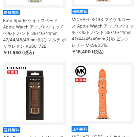
MICHAEL KORS マイケルコー
Kate Spade ケイトスペード
ス Apple Watch アップルウォッ
Apple Watch アップルウォッチ
チ ベルト バンド 38/40/41mm
ベルト バンド 38/40/41mm
42/44/45/49mm 対応 ピンク
42/44/45/49mm 対応 マルチ ポ
レザー MKS8051E
リウレタン KSS0172E
￥15,400 (税込)
￥11,550 (税込)
MICHAEL KORS マイケルコー