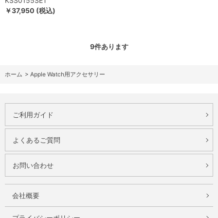
KSS0155SET
￥37,950 (税込)
9
件あります
ホーム
>
Apple Watch用アクセサリー
ご利用ガイド
よくあるご質問
お問い合わせ
会社概要
プライバシーポリシー