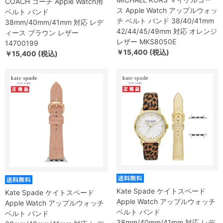
COACH コーチ Apple Watch用
ス Apple Watch アップルウォッ
ベルト バンド
チ ベルト バンド 38/40/41mm
38mm/40mm/41mm 対応 レデ
42/44/45/49mm 対応 オレンジ
ィース ブラウン レザー
レザー MKS8050E
14700199
￥15,400 (税込)
￥15,400 (税込)
Kate Spade ケイトスペード
Kate Spade ケイトスペード
Apple Watch アップルウォッチ
Apple Watch アップルウォッチ
ベルト バンド
ベルト バンド
38mm/40mm/41mm 対応 レデ