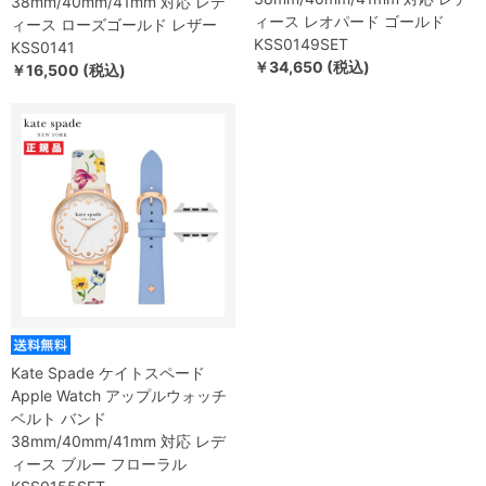
38mm/40mm/41mm 対応 レデ
ィース レオパード ゴールド
ィース ローズゴールド レザー
KSS0149SET
KSS0141
￥34,650 (税込)
￥16,500 (税込)
Kate Spade ケイトスペード
Apple Watch アップルウォッチ
ベルト バンド
38mm/40mm/41mm 対応 レデ
ィース ブルー フローラル