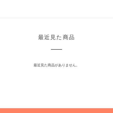
最近見た商品
最近見た商品がありません。