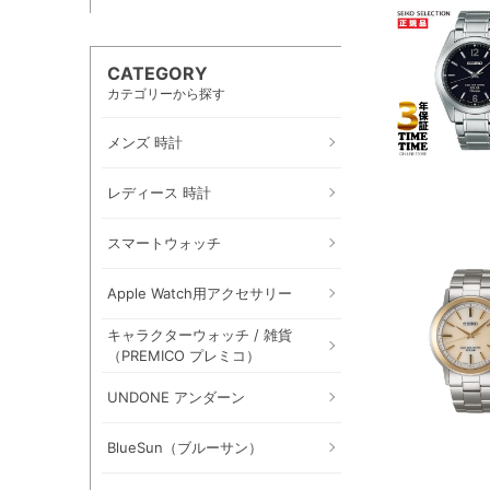
CATEGORY
カテゴリーから探す
メンズ 時計
レディース 時計
スマートウォッチ
Apple Watch用アクセサリー
キャラクターウォッチ / 雑貨
（PREMICO プレミコ）
UNDONE アンダーン
BlueSun（ブルーサン）