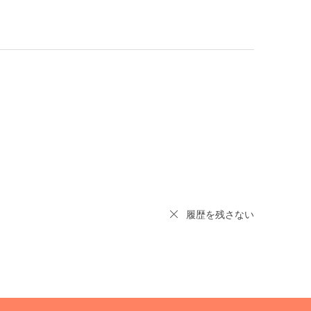
履歴を残さない