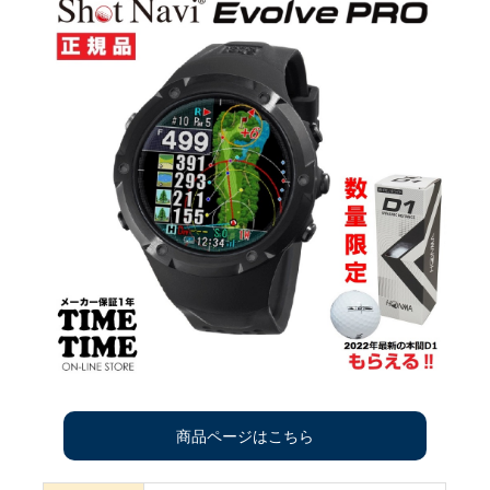
商品ページはこちら