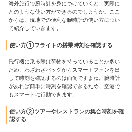
海外旅行で腕時計を身につけていくと、実際に
どのような使い方ができるのでしょうか。ここ
からは、現地での便利な腕時計の使い方につい
て紹介していきます。
使い方①フライトの搭乗時刻を確認する
飛行機に乗る際は荷物を持っていることが多い
ため、わざわざバッグからスマートフォンを出
して時刻を確認するのは面倒ですよね。腕時計
があれば簡単に時刻を確認できるため、空港で
もスマートに行動できます。
使い方②ツアーやレストランの集合時刻を確
認する