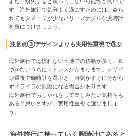
また、紛失すると戻ってこない可能性が高いで
す。海外旅行で気分よく過ごすためには、盗ら
れてもダメージが少ないリーズナブルな腕時計
を身につけましょう。
注意点③デザインよりも実用性重視で選ぶ
海外旅行では慣れない土地での移動が多く、気
づかないうちにストレスがたまります。デザイ
ン重視で腕時計を選ぶと、時刻がすぐに分から
ずイライラの原因になる場合があります。
海外旅行でおしゃれをして楽しみたい気持ちも
あると思いますが、実用性重視で選びましょ
う。
海外旅行に持っていく腕時計にあると