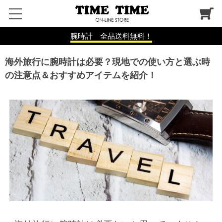
腕時計 全品送料無料！
海外旅行に腕時計は必要？現地での使い方と選ぶ時
の注意点＆おすすめアイテムを紹介！