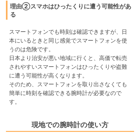
理由②スマホはひったくりに遭う可能性があ
る
スマートフォンでも時刻は確認できますが、日
本にいるときと同じ感覚でスマートフォンを使
うのは危険です。
日本より治安が悪い地域に行くと、高価で転売
されやすいスマートフォンはひったくりや盗難
に遭う可能性が高くなります。
そのため、スマートフォンを取り出さなくても
簡単に時刻を確認できる腕時計が必要なので
す。
現地での腕時計の使い方