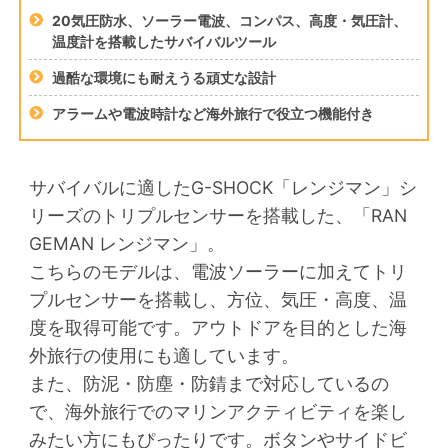
20気圧防水、ソーラー電波、コンパス、高度・気圧計、
温度計を搭載したサバイバルツール
過酷な環境にも耐えうる頑丈な設計
アラームや電波時計など海外旅行で役立つ機能付き
サバイバルに適したG-SHOCK「レンジマン」シ
リーズのトリプルセンサーを搭載した、「RAN
GEMAN レンジマン」。
こちらのモデルは、電波ソーラーに加えてトリ
プルセンサーを搭載し、方位、気圧・高度、温
度を取得可能です。アウトドアを目的とした海
外旅行の使用にも適しています。
また、防泥・防塵・防錆まで対応しているの
で、海外旅行でのマリンアクティビティを楽し
みたい方にもぴったりです。ボタンやサイドビ