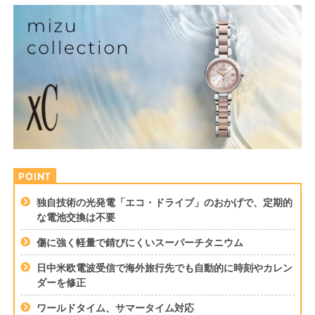
独自技術の光発電「エコ・ドライブ」のおかげで、定期的
な電池交換は不要
傷に強く軽量で錆びにくいスーパーチタニウム
日中米欧電波受信で海外旅行先でも自動的に時刻やカレン
ダーを修正
ワールドタイム、サマータイム対応