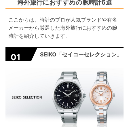
海外旅行におすすめの腕時計6選
ここからは、時計のプロが人気ブランドや有名
メーカーから厳選した海外旅行におすすめの腕
時計を紹介していきます。
SEIKO「セイコーセレクション」
01