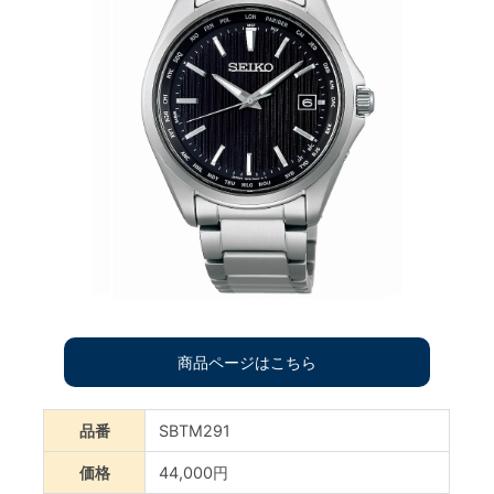
商品ページはこちら
品番
SBTM291
価格
44,000円